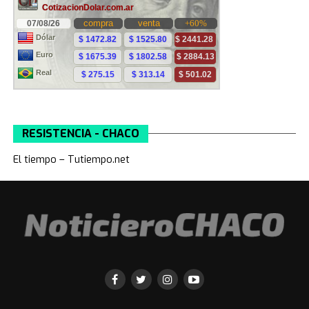
RESISTENCIA - CHACO
El tiempo – Tutiempo.net