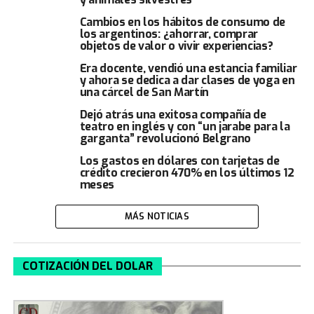
Cambios en los hábitos de consumo de
los argentinos: ¿ahorrar, comprar
objetos de valor o vivir experiencias?
Era docente, vendió una estancia familiar
y ahora se dedica a dar clases de yoga en
una cárcel de San Martín
Dejó atrás una exitosa compañía de
teatro en inglés y con “un jarabe para la
garganta” revolucionó Belgrano
Los gastos en dólares con tarjetas de
crédito crecieron 470% en los últimos 12
meses
MÁS NOTICIAS
COTIZACIÓN DEL DOLAR