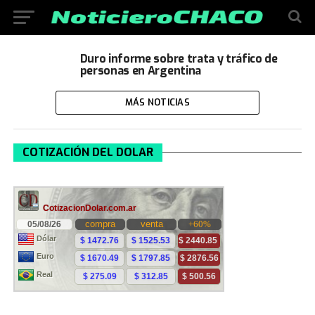
Duro informe sobre trata y tráfico de
personas en Argentina
MÁS NOTICIAS
COTIZACIÓN DEL DOLAR