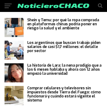
Shein y Temu: por qué la ropa comprada
en plataformas chinas podría poner en
riesgo la salud y el ambiente
Los argentinos que buscan trabajo piden
salarios de casi $1,7 millones: el detalle
por sector
La historia de Lara: la nena prodigio que a
los 6 meses hablaba y ahora con 12 años
empezó la universidad
Comprar celulares y televisores sin
impuestos desde Tierra del Fuego: cómo
funcionará y cuándo estará vigente el
sistema