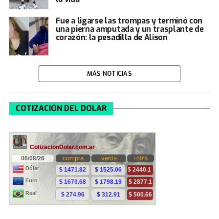
Fue a ligarse las trompas y terminó con
una pierna amputada y un trasplante de
corazón: la pesadilla de Alison
MÁS NOTICIAS
COTIZACIÓN DEL DOLAR