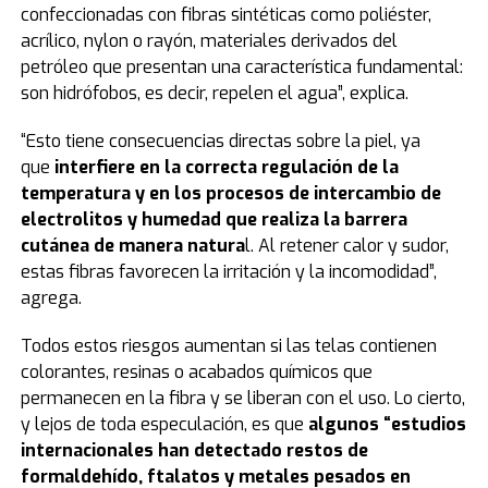
confeccionadas con fibras sintéticas como poliéster,
acrílico, nylon o rayón, materiales derivados del
petróleo que presentan una característica fundamental:
son hidrófobos, es decir, repelen el agua”, explica.
“Esto tiene consecuencias directas sobre la piel, ya
que
interfiere en la correcta regulación de la
temperatura y en los procesos de intercambio de
electrolitos y humedad que realiza la barrera
cutánea de manera natura
l. Al retener calor y sudor,
estas fibras favorecen la irritación y la incomodidad”,
agrega.
Todos estos riesgos aumentan si las telas contienen
colorantes, resinas o acabados químicos que
permanecen en la fibra y se liberan con el uso. Lo cierto,
y lejos de toda especulación, es que
algunos “estudios
internacionales han detectado restos de
formaldehído, ftalatos y metales pesados en