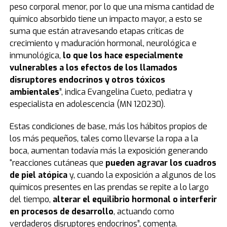
peso corporal menor, por lo que una misma cantidad de
químico absorbido tiene un impacto mayor, a esto se
suma que están atravesando etapas críticas de
crecimiento y maduración hormonal, neurológica e
inmunológica,
lo que los hace especialmente
vulnerables a los efectos de los llamados
disruptores endocrinos y otros tóxicos
ambientales
”, indica Evangelina Cueto, pediatra y
especialista en adolescencia (MN 120230).
Estas condiciones de base, más los hábitos propios de
los más pequeños, tales como llevarse la ropa a la
boca, aumentan todavía más la exposición generando
“reacciones cutáneas que
pueden agravar los cuadros
de piel atópica
y, cuando la exposición a algunos de los
químicos presentes en las prendas se repite a lo largo
del tiempo,
alterar el equilibrio hormonal o interferir
en procesos de desarrollo
, actuando como
verdaderos disruptores endocrinos”, comenta.