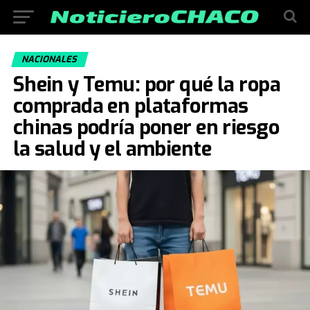
NACIONALES
Shein y Temu: por qué la ropa
comprada en plataformas
chinas podría poner en riesgo
la salud y el ambiente