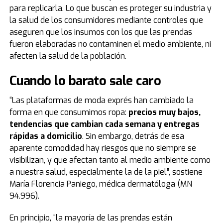
para replicarla. Lo que buscan es proteger su industria y
la salud de los consumidores mediante controles que
aseguren que los insumos con los que las prendas
fueron elaboradas no contaminen el medio ambiente, ni
afecten la salud de la población.
Cuando lo barato sale caro
“Las plataformas de moda exprés han cambiado la
forma en que consumimos ropa:
precios muy bajos,
tendencias que cambian cada semana y entregas
rápidas a domicilio
. Sin embargo, detrás de esa
aparente comodidad hay riesgos que no siempre se
visibilizan, y que afectan tanto al medio ambiente como
a nuestra salud, especialmente la de la piel”, sostiene
María Florencia Paniego, médica dermatóloga (MN
94.996).
En principio, “la mayoría de las prendas están