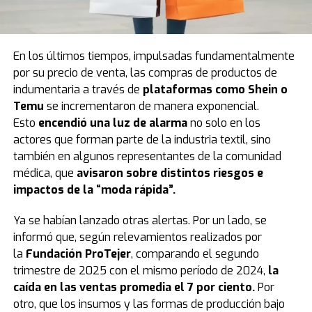
En los últimos tiempos, impulsadas fundamentalmente
por su precio de venta, las compras de productos de
indumentaria a través de
plataformas como Shein o
Temu
se incrementaron de manera exponencial.
Esto
encendió una luz de alarma
no solo en los
actores que forman parte de la industria textil, sino
también en algunos representantes de la comunidad
médica, que
avisaron sobre distintos riesgos e
impactos de la “moda rápida”.
Ya se habían lanzado otras alertas. Por un lado, se
informó que, según relevamientos realizados por
la
Fundación ProTejer
, comparando el segundo
trimestre de 2025 con el mismo período de 2024,
la
caída en las ventas promedia el 7 por ciento.
Por
otro, que los insumos y las formas de producción bajo