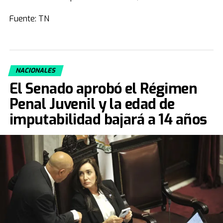
Fuente: TN
NACIONALES
El Senado aprobó el Régimen
Penal Juvenil y la edad de
imputabilidad bajará a 14 años