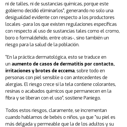
ni de talles, ni de sustancias químicas, porque este
gobierno decidió eliminarlos”, generando no solo una
desigualdad evidente con respecto a los productores
locales -para los que existen regulaciones específicas
con respecto al uso de sustancias tales como el cromo,
boro o formaldehído, entre otras-, sino también un
riesgo para la salud de la población.
“En la práctica dermatológica, esto se traduce en
un
aumento de casos de dermatitis por contacto,
irritaciones y brotes de eccema
, sobre todo en
personas con piel sensible o con antecedentes de
alergias. El riesgo crece si la tela contiene colorantes,
resinas o acabados químicos que permanecen en la
fibra y se liberan con el uso”, sostiene Paniego.
Todos estos riesgos, claramente, se incrementan
cuando hablamos de bebés o niños, ya que “su piel es
más delgada y permeable que la de los adultos y su