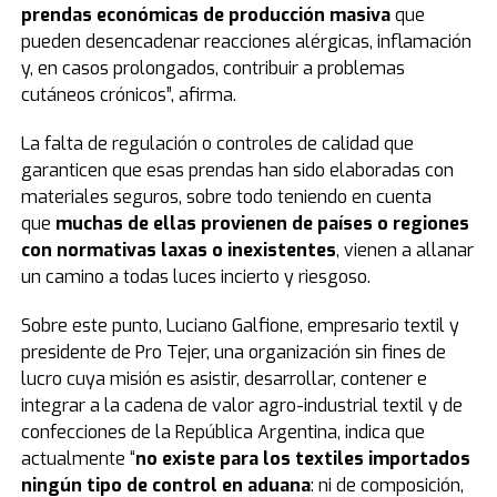
prendas económicas de producción masiva
que
pueden desencadenar reacciones alérgicas, inflamación
y, en casos prolongados, contribuir a problemas
cutáneos crónicos”, afirma.
La falta de regulación o controles de calidad que
garanticen que esas prendas han sido elaboradas con
materiales seguros, sobre todo teniendo en cuenta
que
muchas de ellas provienen de países o regiones
con normativas laxas o inexistentes
, vienen a allanar
un camino a todas luces incierto y riesgoso.
Sobre este punto, Luciano Galfione, empresario textil y
presidente de Pro Tejer, una organización sin fines de
lucro cuya misión es asistir, desarrollar, contener e
integrar a la cadena de valor agro-industrial textil y de
confecciones de la República Argentina, indica que
actualmente “
no existe para los textiles importados
ningún tipo de control en aduana
: ni de composición,