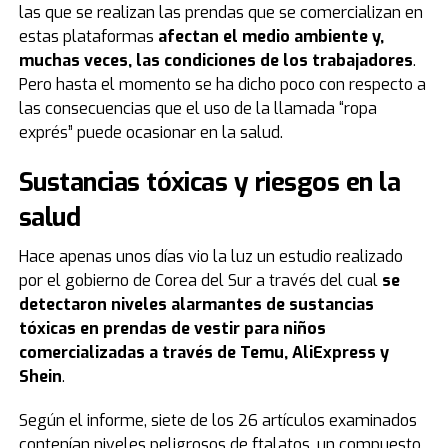
las que se realizan las prendas que se comercializan en
estas plataformas
afectan el medio ambiente y,
muchas veces, las condiciones de los trabajadores
.
Pero hasta el momento se ha dicho poco con respecto a
las consecuencias que el uso de la llamada “ropa
exprés” puede ocasionar en la salud.
Sustancias tóxicas y riesgos en la
salud
Hace apenas unos días vio la luz un estudio realizado
por el gobierno de Corea del Sur a través del cual
se
detectaron niveles alarmantes de sustancias
tóxicas en prendas de vestir para niños
comercializadas a través de
Temu, AliExpress y
Shein
.
Según el informe, siete de los 26 artículos examinados
contenían niveles peligrosos de ftalatos, un compuesto