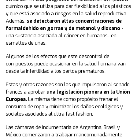
químico que se utiliza para dar flexibilidad a los plásticos
y que está asociado a riesgos en la salud reproductiva.
Además,
se detectaron altas concentraciones de
formaldehído en gorras y de metanol y dioxano
-
una sustancia asociada al cáncer en humanos- en
esmaltes de uñas.
Algunos de los efectos que este descontrol de
compuestos puede ocasionar en la salud humana van
desde la infertilidad a los partos prematuros.
Estas y otras razones son las que impulsaron al senado
francés a aprobar
una legislación pionera en la Unión
Europea.
La misma tiene como propósito frenar el
consumo de ropa y minimizar los daños ecológicos y
sociales asociados al ultra fast fashion.
Las cámaras de indumentaria de Argentina, Brasil y
México comenzaron a trabajar mancomunadamente