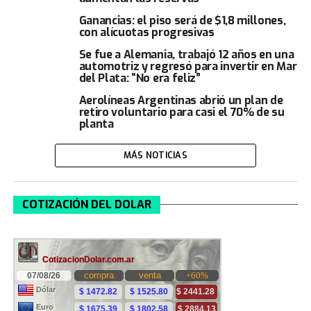
Ganancias: el piso será de $1,8 millones,
con alícuotas progresivas
Se fue a Alemania, trabajó 12 años en una
automotriz y regresó para invertir en Mar
del Plata: “No era feliz”
Aerolíneas Argentinas abrió un plan de
retiro voluntario para casi el 70% de su
planta
MÁS NOTICIAS
COTIZACIÓN DEL DOLAR