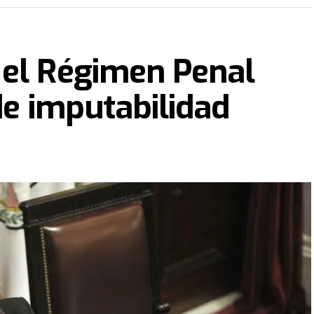
 el Régimen Penal
de imputabilidad