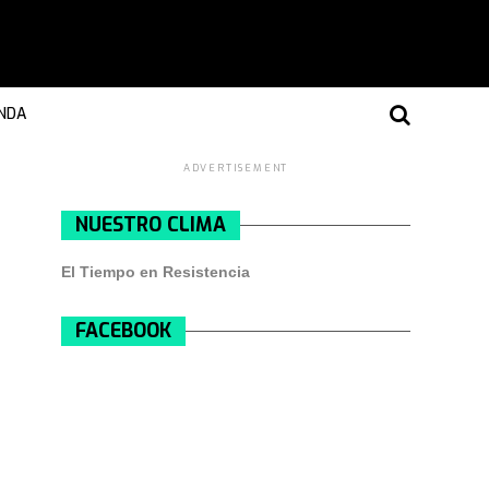
NDA
ADVERTISEMENT
NUESTRO CLIMA
El Tiempo en Resistencia
FACEBOOK