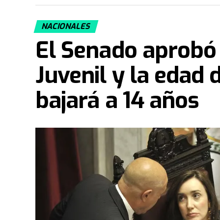
NACIONALES
El Senado aprobó
Juvenil y la edad 
bajará a 14 años