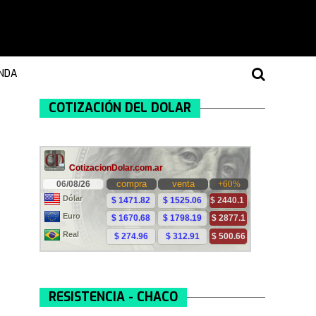
NDA
COTIZACIÓN DEL DOLAR
RESISTENCIA - CHACO