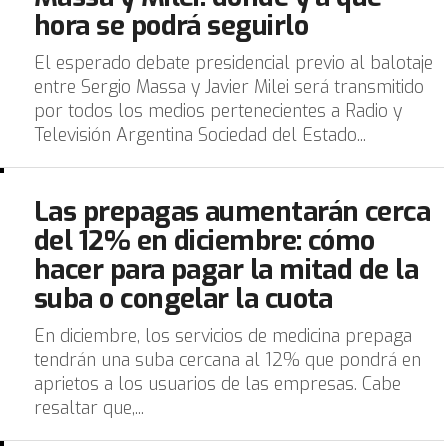
hora se podrá seguirlo
El esperado debate presidencial previo al balotaje
entre Sergio Massa y Javier Milei será transmitido
por todos los medios pertenecientes a Radio y
Televisión Argentina Sociedad del Estado...
Las prepagas aumentarán cerca
del 12% en diciembre: cómo
hacer para pagar la mitad de la
suba o congelar la cuota
En diciembre, los servicios de medicina prepaga
tendrán una suba cercana al 12% que pondrá en
aprietos a los usuarios de las empresas. Cabe
resaltar que,...