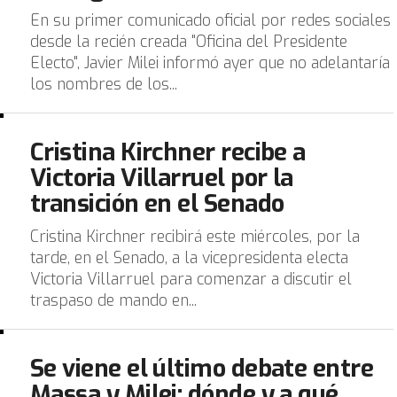
En su primer comunicado oficial por redes sociales
desde la recién creada "Oficina del Presidente
Electo", Javier Milei informó ayer que no adelantaría
los nombres de los...
Cristina Kirchner recibe a
Victoria Villarruel por la
transición en el Senado
Cristina Kirchner recibirá este miércoles, por la
tarde, en el Senado, a la vicepresidenta electa
Victoria Villarruel para comenzar a discutir el
traspaso de mando en...
Se viene el último debate entre
Massa y Milei: dónde y a qué