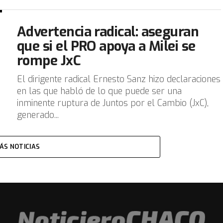
Advertencia radical: aseguran
que si el PRO apoya a Milei se
rompe JxC
El dirigente radical Ernesto Sanz hizo declaraciones
en las que habló de lo que puede ser una
inminente ruptura de Juntos por el Cambio (JxC),
generado...
ÁS NOTICIAS