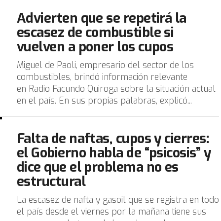
Advierten que se repetirá la
escasez de combustible si
vuelven a poner los cupos
Miguel de Paoli, empresario del sector de los
combustibles, brindó información relevante
en Radio Facundo Quiroga sobre la situación actual
en el país. En sus propias palabras, explicó...
Falta de naftas, cupos y cierres:
el Gobierno habla de “psicosis” y
dice que el problema no es
estructural
La escasez de nafta y gasoil que se registra en todo
el país desde el viernes por la mañana tiene sus