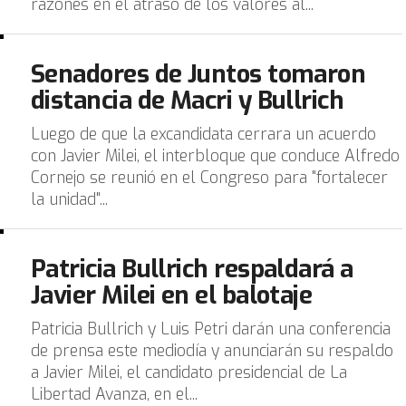
razones en el atraso de los valores al...
Senadores de Juntos tomaron
distancia de Macri y Bullrich
Luego de que la excandidata cerrara un acuerdo
con Javier Milei, el interbloque que conduce Alfredo
Cornejo se reunió en el Congreso para "fortalecer
la unidad"...
Patricia Bullrich respaldará a
Javier Milei en el balotaje
Patricia Bullrich y Luis Petri darán una conferencia
de prensa este mediodía y anunciarán su respaldo
a Javier Milei, el candidato presidencial de La
Libertad Avanza, en el...