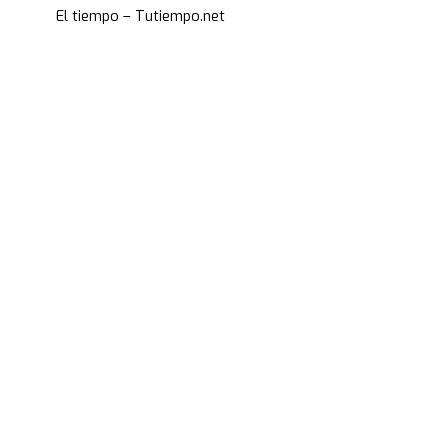
El tiempo – Tutiempo.net