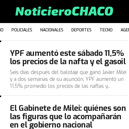
IO
POLICIALES
NACIONALES
DEPORTES
TECNO
AGE
YPF aumentó este sábado 11,5%
los precios de la nafta y el gasoil
Seis días después del balotaje que ganó Javier Milei
y a dos semanas de su asunción, YPF aumentó un
11,5% promedio los precios de las naftas y...
El Gabinete de Milei: quiénes son
las figuras que lo acompañarán
en el gobierno nacional