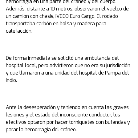
hemorragia en una parte del cráneo y del cuerpo.
Además, distante a 10 metros, observaron el vuelco de
un camión con chasis, IVECO Euro Cargo. El rodado
transportaba carbón en bolsa y madera para
calefacción.
De forma inmediata se solicitó una ambulancia del
hospital local, pero advirtieron que no era su jurisdicción
y que llamaron a una unidad del hospital de Pampa del
Indio.
Ante la desesperación y teniendo en cuenta las graves
lesiones y el estado del inconsciente conductor, los
efectivos optaron por hacer torniquetes con bufandas y
parar la hemorragia del cráneo.