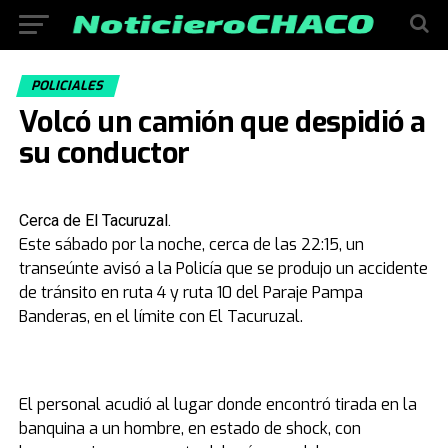
POLICIALES
Volcó un camión que despidió a
su conductor
Cerca de El Tacuruzal.
Este sábado por la noche, cerca de las 22:15, un
transeúnte avisó a la Policía que se produjo un accidente
de tránsito en ruta 4 y ruta 10 del Paraje Pampa
Banderas, en el límite con El Tacuruzal.
El personal acudió al lugar donde encontró tirada en la
banquina a un hombre, en estado de shock, con