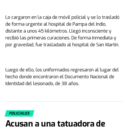
Lo cargaron en la caja de móvil policial y se lo trasladó
de forma urgente al hospital de Pampa del Indio,
distante a unos 45 kilómetros. Llegó inconsciente y
recibió las primeras curaciones. De forma inmediata y
por gravedad, fue trasladado al hospital de San Martín.
Luego de ello, los uniformados regresaron al lugar del
hecho donde encontraron el Documento Nacional de
Identidad del lesionado, de 38 años.
POLICIALES
Acusan a una tatuadora de