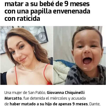
matar a su bebé de 9 meses
con una papilla envenenada
con raticida
Una mujer de San Pablo,
Giovanna Chiquinelli
Marcatto
, fue detenida el miércoles y acusada
de
haber matado a su hijo de apenas 9 meses
, Dante,