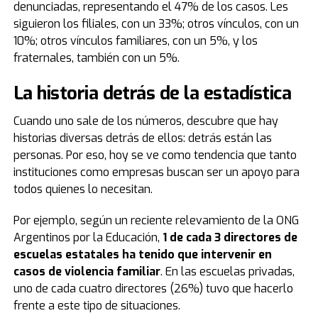
denunciadas, representando el 47% de los casos. Les
siguieron los filiales, con un 33%; otros vínculos, con un
10%; otros vínculos familiares, con un 5%, y los
fraternales, también con un 5%.
La historia detrás de la estadística
Cuando uno sale de los números, descubre que hay
historias diversas detrás de ellos: detrás están las
personas. Por eso, hoy se ve como tendencia que tanto
instituciones como empresas buscan ser un apoyo para
todos quienes lo necesitan.
Por ejemplo, según un reciente relevamiento de la ONG
Argentinos por la Educación,
1 de cada 3 directores de
escuelas estatales ha tenido que intervenir en
casos de violencia familiar
. En las escuelas privadas,
uno de cada cuatro directores (26%) tuvo que hacerlo
frente a este tipo de situaciones.