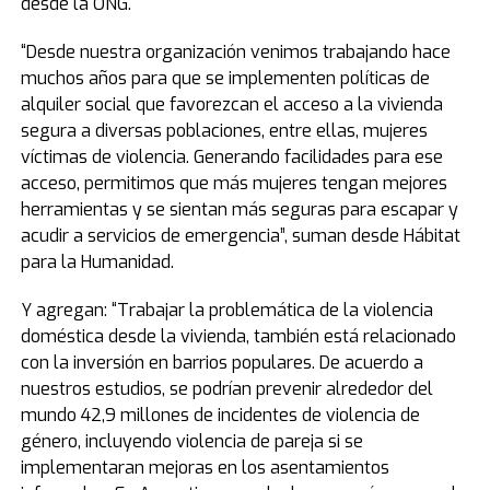
desde la ONG.
“Desde nuestra organización venimos trabajando hace
muchos años para que se implementen políticas de
alquiler social que favorezcan el acceso a la vivienda
segura a diversas poblaciones, entre ellas, mujeres
víctimas de violencia. Generando facilidades para ese
acceso, permitimos que más mujeres tengan mejores
herramientas y se sientan más seguras para escapar y
acudir a servicios de emergencia”, suman desde Hábitat
para la Humanidad.
Y agregan: “Trabajar la problemática de la violencia
doméstica desde la vivienda, también está relacionado
con la inversión en barrios populares. De acuerdo a
nuestros estudios, se podrían prevenir alrededor del
mundo 42,9 millones de incidentes de violencia de
género, incluyendo violencia de pareja si se
implementaran mejoras en los asentamientos