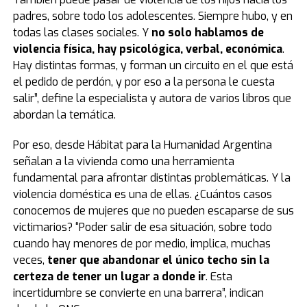
padres, sobre todo los adolescentes. Siempre hubo, y en
todas las clases sociales. Y
no solo hablamos de
violencia física, hay psicológica, verbal, económica
.
Hay distintas formas, y forman un circuito en el que está
el pedido de perdón, y por eso a la persona le cuesta
salir”, define la especialista y autora de varios libros que
abordan la temática.
Por eso, desde Hábitat para la Humanidad Argentina
señalan a la vivienda como una herramienta
fundamental para afrontar distintas problemáticas. Y la
violencia doméstica es una de ellas. ¿Cuántos casos
conocemos de mujeres que no pueden escaparse de sus
victimarios? “Poder salir de esa situación, sobre todo
cuando hay menores de por medio, implica, muchas
veces,
tener que abandonar el único techo sin la
certeza de tener un lugar a donde ir
. Esta
incertidumbre se convierte en una barrera”, indican