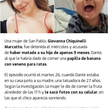
Una mujer de San Pablo,
Giovanna Chiquinelli
Marcatto
, fue detenida el miércoles y acusada
de
haber matado a su hijo de apenas 9 meses
, Dante,
al que le habría dado de comer una
papilla de banana
con veneno para ratas
.
El episodio ocurrió el martes 26, cuando Dante estaba
en su casa junto a su madre, una tatuadora de 27 años.
Según la investigación, la mujer le dio de comer la fruta
alrededor de las 17 h y
le sacó fotos con su celular
, en
las que el chico aparecía sonriendo.