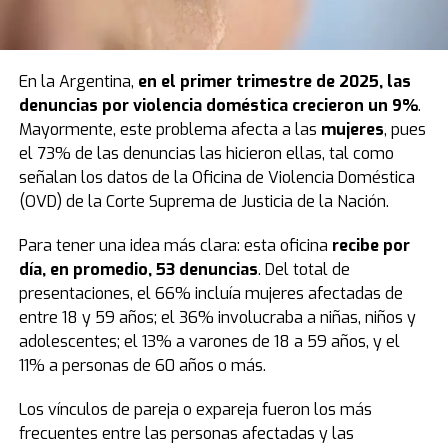
En la Argentina,
en el primer trimestre de 2025, las
denuncias por
violencia doméstica
crecieron un 9%
.
Mayormente, este problema afecta a las
mujeres
, pues
el 73% de las denuncias las hicieron ellas, tal como
señalan los datos de la Oficina de Violencia Doméstica
(OVD) de la Corte Suprema de Justicia de la Nación.
Para tener una idea más clara: esta oficina
recibe por
día, en promedio, 53 denuncias
. Del total de
presentaciones, el 66% incluía mujeres afectadas de
entre 18 y 59 años; el 36% involucraba a niñas, niños y
adolescentes; el 13% a varones de 18 a 59 años, y el
11% a personas de 60 años o más.
Los vínculos de pareja o expareja fueron los más
frecuentes entre las personas afectadas y las