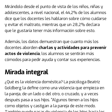
Mirándolo desde el punto de vista de los niños, niñas y
adolescentes, a nivel nacional, el 44,2% de los alumnos
dice que los docentes les hablaron sobre cómo cuidarse
y evitar el maltrato, mientras que un 28,2% declara
que le gustaría tener más información sobre esto.
Además, los datos demuestran que cuanto más los
docentes aborden
charlas y actividades para prevenir
actos de violencia
, los alumnos se sentirán más
cómodos para pedir ayuda y contar sus experiencias.
Mirada integral
¿Qué es la violencia doméstica? La psicóloga Beatriz
Goldberg la define como una violencia que empieza en
la pareja, de un lado o del otro, o cruzado, y a veces
después pasa a sus hijos. “Algunos tienen a los hijos
como objetos y castigan a la pareja de este modo.
También puede pasar de violencia de los hijos hacia los