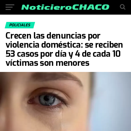
POLICIALES
Crecen las denuncias por
violencia doméstica: se reciben
53 casos por día y 4 de cada 10
víctimas son menores