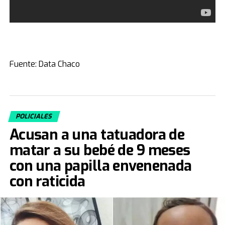
Fuente: Data Chaco
POLICIALES
Acusan a una tatuadora de
matar a su bebé de 9 meses
con una papilla envenenada
con raticida