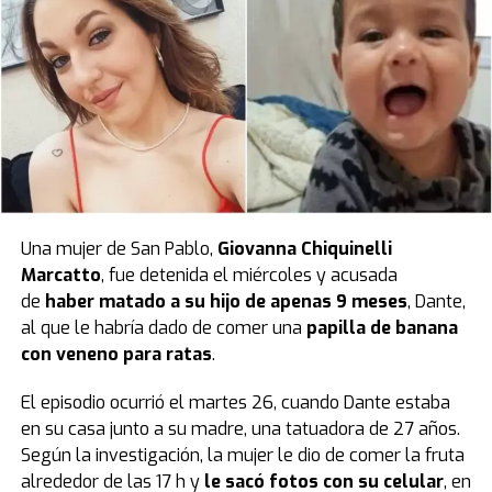
Una mujer de San Pablo,
Giovanna Chiquinelli
Marcatto
, fue detenida el miércoles y acusada
de
haber matado a su hijo de apenas 9 meses
, Dante,
al que le habría dado de comer una
papilla de banana
con veneno para ratas
.
El episodio ocurrió el martes 26, cuando Dante estaba
en su casa junto a su madre, una tatuadora de 27 años.
Según la investigación, la mujer le dio de comer la fruta
alrededor de las 17 h y
le sacó fotos con su celular
, en