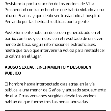
Resistencia, por la reacción de los vecinos de Villa
Prosperidad contra un hombre que habría violado a una
niña de 6 años, y que debió ser trasladado al hospital
Perrando por las heridad recibidas por la gente.
Posteriormente hubo un desorden generalizado en el
barrio, con tiros y corridos, con el resultado de un joven
herido de bala, según informaciones extraoficiales,
hasta que tuvo que intervenir la Policía para restablecer
la calma en el lugar.
ABUSO SEXUAL, LINCHAMIENTO Y DESORDEN
PÚBLICO
El hombre habría interpectado días atrás, en la vía
pública, a una menor de 6 años, y abusado sexualmente
de ella. Otras versiones surgidas desde los vecinos
hablan de que fueron tres las nenas abusadas.