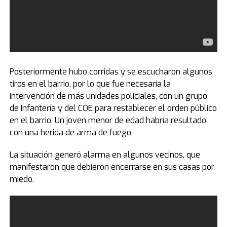
Posteriormente hubo corridas y se escucharon algunos
tiros en el barrio, por lo que fue necesaria la
intervención de más unidades policiales, con un grupo
de Infantería y del COE para restablecer el orden público
en el barrio. Un joven menor de edad habría resultado
con una herida de arma de fuego.
La situación generó alarma en algunos vecinos, que
manifestaron que debieron encerrarse en sus casas por
miedo.