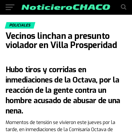
POLICIALES
Vecinos linchan a presunto
violador en Villa Prosperidad
Hubo tiros y corridas en
inmediaciones de la Octava, por la
reacción de la gente contra un
hombre acusado de abusar de una
nena.
Momentos de tensión se vivieron este jueves por la
tarde, en inmediaciones de la Comisaría Octava de