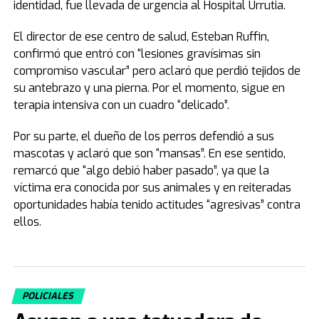
identidad, fue llevada de urgencia al Hospital Urrutia.
El director de ese centro de salud, Esteban Ruffin,
confirmó que entró con “lesiones gravísimas sin
compromiso vascular” pero aclaró que perdió tejidos de
su antebrazo y una pierna. Por el momento, sigue en
terapia intensiva con un cuadro “delicado”.
Por su parte, el dueño de los perros defendió a sus
mascotas y aclaró que son “mansas”. En ese sentido,
remarcó que “algo debió haber pasado”, ya que la
víctima era conocida por sus animales y en reiteradas
oportunidades había tenido actitudes “agresivas” contra
ellos.
POLICIALES