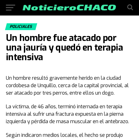
POLICIALES
Un hombre fue atacado por
una jauría y quedó en terapia
intensiva
Un hombre resultó gravemente herido en la ciudad
cordobesa de Unquillo, cerca de la capital provincial, al
ser atacado por tres perros, entre ellos un dogo.
La víctima, de 46 años, terminó internada en terapia
intensiva al sufrir una fractura expuesta en la pierna
izquierda y pérdida de masa muscular en el antebrazo.
Según indicaron medios locales, el hecho se produjo