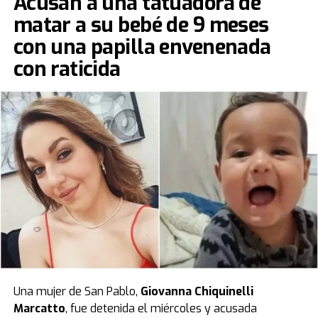
Acusan a una tatuadora de
matar a su bebé de 9 meses
con una papilla envenenada
con raticida
Una mujer de San Pablo,
Giovanna Chiquinelli
Marcatto
, fue detenida el miércoles y acusada