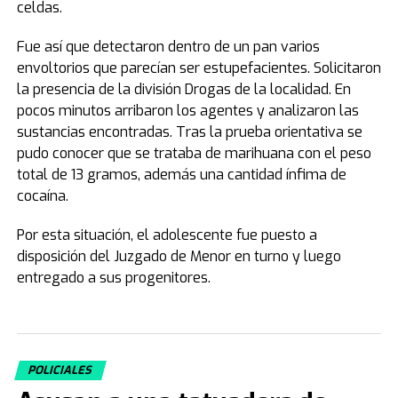
celdas.
Fue así que detectaron dentro de un pan varios
envoltorios que parecían ser estupefacientes. Solicitaron
la presencia de la división Drogas de la localidad. En
pocos minutos arribaron los agentes y analizaron las
sustancias encontradas. Tras la prueba orientativa se
pudo conocer que se trataba de marihuana con el peso
total de 13 gramos, además una cantidad ínfima de
cocaína.
Por esta situación, el adolescente fue puesto a
disposición del Juzgado de Menor en turno y luego
entregado a sus progenitores.
POLICIALES