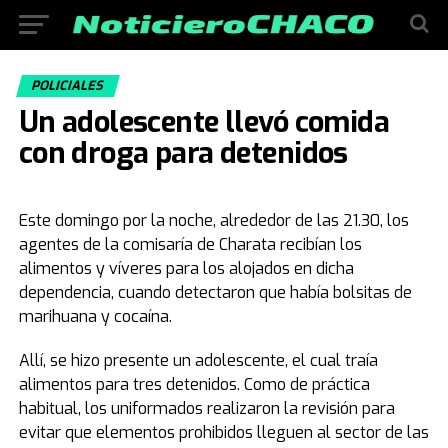
POLICIALES
Un adolescente llevó comida
con droga para detenidos
Este domingo por la noche, alrededor de las 21.30, los
agentes de la comisaría de Charata recibían los
alimentos y víveres para los alojados en dicha
dependencia, cuando detectaron que había bolsitas de
marihuana y cocaína.
Allí, se hizo presente un adolescente, el cual traía
alimentos para tres detenidos. Como de práctica
habitual, los uniformados realizaron la revisión para
evitar que elementos prohibidos lleguen al sector de las