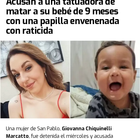
Acusan a una tatuadora de
matar a su bebé de 9 meses
con una papilla envenenada
con raticida
Una mujer de San Pablo,
Giovanna Chiquinelli
Marcatto
, fue detenida el miércoles y acusada