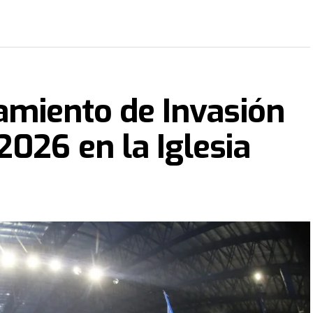
zamiento de Invasión
2026 en la Iglesia