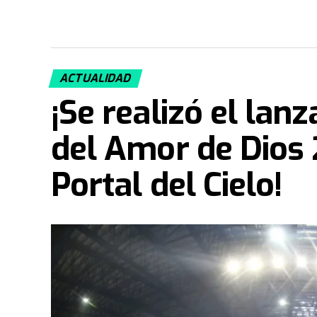
ACTUALIDAD
¡Se realizó el lan
del Amor de Dios 
Portal del Cielo!