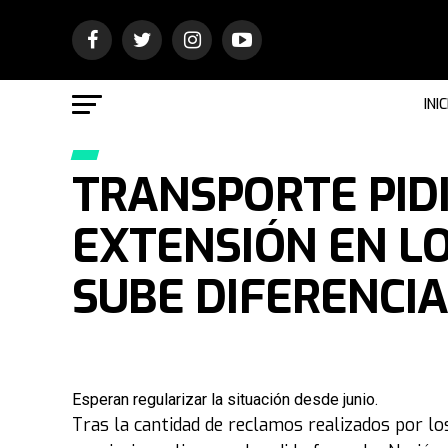
INIC
TRANSPORTE PIDI
EXTENSIÓN EN LO
SUBE DIFERENCIA
Esperan regularizar la situación desde junio.
Tras la cantidad de reclamos realizados por lo