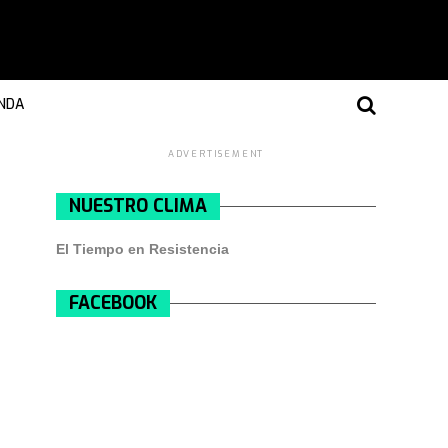
NDA
ADVERTISEMENT
NUESTRO CLIMA
El Tiempo en Resistencia
FACEBOOK