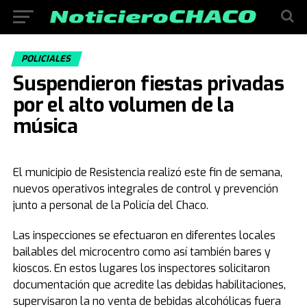
POLICIALES
Suspendieron fiestas privadas
por el alto volumen de la
música
El municipio de Resistencia realizó este fin de semana,
nuevos operativos integrales de control y prevención
junto a personal de la Policía del Chaco.
Las inspecciones se efectuaron en diferentes locales
bailables del microcentro como así también bares y
kioscos. En estos lugares los inspectores solicitaron
documentación que acredite las debidas habilitaciones,
supervisaron la no venta de bebidas alcohólicas fuera