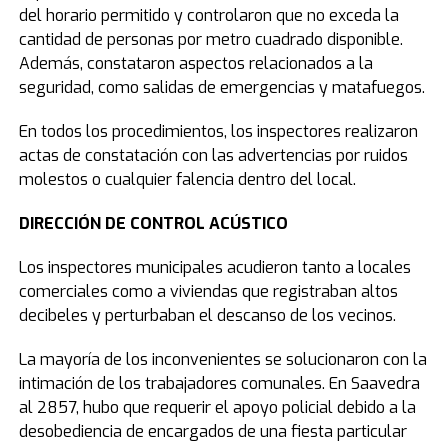
del horario permitido y controlaron que no exceda la
cantidad de personas por metro cuadrado disponible.
Además, constataron aspectos relacionados a la
seguridad, como salidas de emergencias y matafuegos.
En todos los procedimientos, los inspectores realizaron
actas de constatación con las advertencias por ruidos
molestos o cualquier falencia dentro del local.
DIRECCIÓN DE CONTROL ACÚSTICO
Los inspectores municipales acudieron tanto a locales
comerciales como a viviendas que registraban altos
decibeles y perturbaban el descanso de los vecinos.
La mayoría de los inconvenientes se solucionaron con la
intimación de los trabajadores comunales. En Saavedra
al 2857, hubo que requerir el apoyo policial debido a la
desobediencia de encargados de una fiesta particular