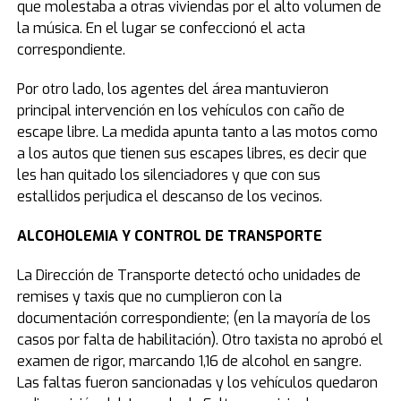
que molestaba a otras viviendas por el alto volumen de
la música. En el lugar se confeccionó el acta
correspondiente.
Por otro lado, los agentes del área mantuvieron
principal intervención en los vehículos con caño de
escape libre. La medida apunta tanto a las motos como
a los autos que tienen sus escapes libres, es decir que
les han quitado los silenciadores y que con sus
estallidos perjudica el descanso de los vecinos.
ALCOHOLEMIA Y CONTROL DE TRANSPORTE
La Dirección de Transporte detectó ocho unidades de
remises y taxis que no cumplieron con la
documentación correspondiente; (en la mayoría de los
casos por falta de habilitación). Otro taxista no aprobó el
examen de rigor, marcando 1,16 de alcohol en sangre.
Las faltas fueron sancionadas y los vehículos quedaron