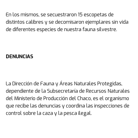
En los mismos, se secuestraron 15 escopetas de
distintos calibres y se decomisaron ejemplares sin vida
de diferentes especies de nuestra fauna silvestre.
DENUNCIAS
La Dirección de Fauna y Áreas Naturales Protegidas,
dependiente de la Subsecretaría de Recursos Naturales
del Ministerio de Producción del Chaco, es el organismo
que recibe las denuncias y coordina las inspecciones de
control sobre la caza y la pesca ilegal.