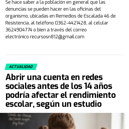
Se hace saber a la población en general que las
denuncias se pueden hacer en las oficinas del
organismo, ubicadas en Remedios de Escalada 46 de
Resistencia, al teléfono 0362-4421428, al celular
3624904774 o bien a través del correo
electrónico recursosn812@gmail.com
ACTUALIDAD
Abrir una cuenta en redes
sociales antes de los 14 años
podría afectar el rendimiento
escolar, según un estudio