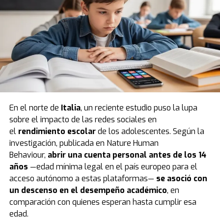
En el norte de
Italia
, un reciente estudio puso la lupa
sobre el impacto de las redes sociales en
el
rendimiento escolar
de los adolescentes. Según la
investigación, publicada en Nature Human
Behaviour,
abrir una cuenta personal antes de los 14
años
—edad mínima legal en el país europeo para el
acceso autónomo a estas plataformas—
se asoció con
un descenso en el desempeño académico
, en
comparación con quienes esperan hasta cumplir esa
edad.