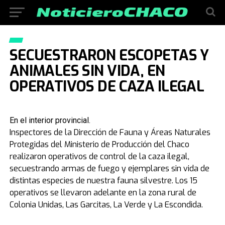
SECUESTRARON ESCOPETAS Y
ANIMALES SIN VIDA, EN
OPERATIVOS DE CAZA ILEGAL
En el interior provincial.
Inspectores de la Dirección de Fauna y Áreas Naturales
Protegidas del Ministerio de Producción del Chaco
realizaron operativos de control de la caza ilegal,
secuestrando armas de fuego y ejemplares sin vida de
distintas especies de nuestra fauna silvestre. Los 15
operativos se llevaron adelante en la zona rural de
Colonia Unidas, Las Garcitas, La Verde y La Escondida.