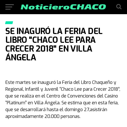
SE INAGURÓ LA FERIA DEL
LIBRO "CHACO LEE PARA
CRECER 2018" EN VILLA
ÁNGELA
Este martes se inauguró la Feria del Libro Chaqueño y
Regional, Infantil y Juvenil “Chaco Lee para Crecer 2018”,
que se realiza en el Centro de Convenciones del Casino
“Platinum” en Villa Ángela. Se estima que en esta feria,
que se desarrollará hasta el domingo 27,asistirán
aproximadamente 20.000 personas.