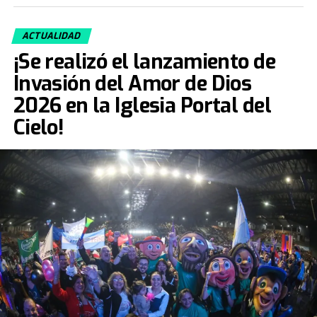
ACTUALIDAD
¡Se realizó el lanzamiento de
Invasión del Amor de Dios
2026 en la Iglesia Portal del
Cielo!