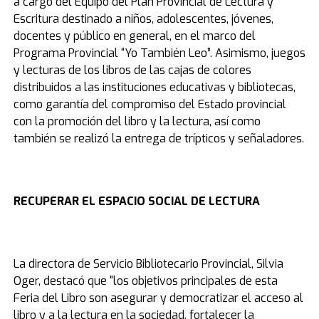
a cargo del Equipo del Plan Provincial de Lectura y
Escritura destinado a niños, adolescentes, jóvenes,
docentes y público en general, en el marco del
Programa Provincial “Yo También Leo”. Asimismo, juegos
y lecturas de los libros de las cajas de colores
distribuidos a las instituciones educativas y bibliotecas,
como garantía del compromiso del Estado provincial
con la promoción del libro y la lectura, así como
también se realizó la entrega de trípticos y señaladores.
RECUPERAR EL ESPACIO
SOCIAL DE LECTURA
La directora de Servicio Bibliotecario Provincial, Silvia
Oger,
destacó que "los objetivos principales de esta
Feria del Libro son asegurar y democratizar el acceso al
libro y a la lectura en la sociedad, fortalecer la