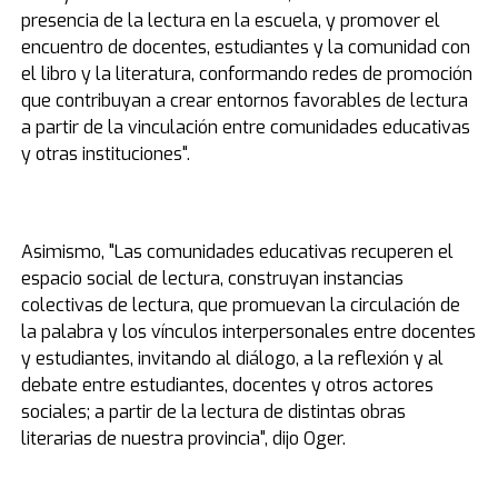
presencia de la lectura en la escuela, y promover el
encuentro de docentes, estudiantes y la comunidad con
el libro y la literatura, conformando redes de promoción
que contribuyan a crear entornos favorables de lectura
a partir de la vinculación entre comunidades educativas
y otras instituciones".
Asimismo, "Las comunidades educativas recuperen el
espacio social de lectura, construyan instancias
colectivas de lectura, que promuevan la circulación de
la palabra y los vínculos interpersonales entre docentes
y estudiantes, invitando al diálogo, a la reflexión y al
debate entre estudiantes, docentes y otros actores
sociales; a partir de la lectura de distintas obras
literarias de nuestra provincia", dijo Oger.