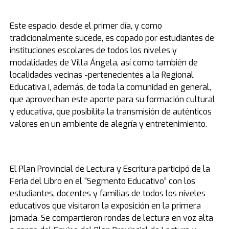
Este espacio, desde el primer día, y como
tradicionalmente sucede, es copado por estudiantes de
instituciones escolares de todos los niveles y
modalidades de Villa Ángela, así como también de
localidades vecinas -pertenecientes a la Regional
Educativa I, además, de toda la comunidad en general,
que aprovechan este aporte para su formación cultural
y educativa, que posibilita la transmisión de auténticos
valores en un ambiente de alegría y entretenimiento.
El Plan Provincial de Lectura y Escritura participó de la
Feria del Libro en el “Segmento Educativo” con los
estudiantes, docentes y familias de todos los niveles
educativos que visitaron la exposición en la primera
jornada. Se compartieron rondas de lectura en voz alta