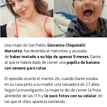
Una mujer de San Pablo,
Giovanna Chiquinelli
Marcatto
, fue detenida el miércoles y acusada
de
haber matado a su hijo de apenas 9 meses
, Dante,
al que le habría dado de comer una
papilla de banana
con veneno para ratas
.
El episodio ocurrió el martes 26, cuando Dante estaba
en su casa junto a su madre, una tatuadora de 27 años.
Según la investigación, la mujer le dio de comer la fruta
alrededor de las 17 h y
le sacó fotos con su celular
, en
las que el chico aparecía sonriendo.