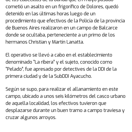
cometió un asalto en un frigorífico de Dolores, quedó
detenido en las últimas horas luego de un
procedimiento que efectivos de la Policía de la provincia
de Buenos Aires realizaron en un campo de Balcarce
donde se ocultaba, perteneciente a un primo de los
hermanos Christian y Martín Lanatta.
El operativo se llevó a cabo en el establecimiento
denominado “La ribera” y el sujeto, conocido como
“Pelado”, fue apresado por detectives de la DDI de la
primera ciudad y de la SubDDI Ayacucho.
Según se supo, para realizar el allanamiento en este
campo, ubicado a unos seis kilómetros del casco urbano
de aquella localidad, los efectivos tuvieron que
desplazarse durante un buen tramo a campo traviesa y
cruzar algunos arroyos.