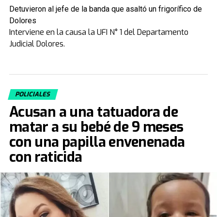
Detuvieron al jefe de la banda que asaltó un frigorífico de
Dolores
Interviene en la causa la UFI N° 1 del Departamento
Judicial Dolores.
POLICIALES
Acusan a una tatuadora de
matar a su bebé de 9 meses
con una papilla envenenada
con raticida