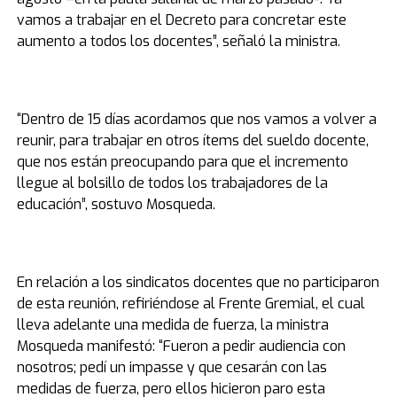
vamos a trabajar en el Decreto para concretar este
aumento a todos los docentes”, señaló la ministra.
“Dentro de 15 días acordamos que nos vamos a volver a
reunir, para trabajar en otros ítems del sueldo docente,
que nos están preocupando para que el incremento
llegue al bolsillo de todos los trabajadores de la
educación”, sostuvo Mosqueda.
En relación a los sindicatos docentes que no participaron
de esta reunión, refiriéndose al Frente Gremial, el cual
lleva adelante una medida de fuerza, la ministra
Mosqueda manifestó: “Fueron a pedir audiencia con
nosotros; pedí un impasse y que cesarán con las
medidas de fuerza, pero ellos hicieron paro esta