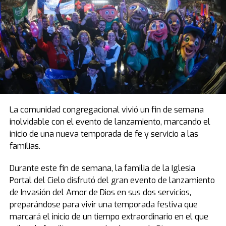
La comunidad congregacional vivió un fin de semana
inolvidable con el evento de lanzamiento, marcando el
inicio de una nueva temporada de fe y servicio a las
familias.
Durante este fin de semana, la familia de la Iglesia
Portal del Cielo disfrutó del gran evento de lanzamiento
de Invasión del Amor de Dios en sus dos servicios,
preparándose para vivir una temporada festiva que
marcará el inicio de un tiempo extraordinario en el que