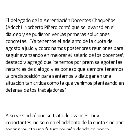
El delegado de la Agremiación Docentes Chaqueños
(Adoch) Norberto Piñero contó que se avanzó en el
dialogo y se pudieron ver las primeras soluciones
concretas. “Ya tenemos el adelanto de la cuota de
agosto a julio y coordinamos posteriores reuniones para
seguir avanzando en mejorar el salario de los docentes”,
destacó y agregó que “tenemos por premisa agotar las
instancias de dialogo y es por eso que siempre tenemos
la predisposición para sentarnos y dialogar en una
situación tan crítica como la que venimos planteando en
defensa de los trabajadores”.
A su vez indicó que se trata de avances muy
importantes, no solo en el adelanto de la cuota sino por
tener prevista una futura reunión donde se podrá