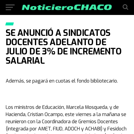
SE ANUNCIÓ A SINDICATOS
DOCENTES ADELANTO DE
JULIO DE 3% DE INCREMENTO
SALARIAL
Además, se pagará en cuotas el fondo bibliotecario.
Los ministros de Educación, Marcela Mosqueda, y de
Hacienda, Cristian Ocampo, este viernes a la mañana se
reunieron con la Coordinadora de Gremios Docentes
(integrada por AMET, FIUD, ADOCH y ACHABI) y Fesidoch