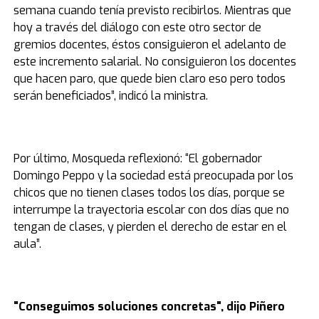
semana cuando tenía previsto recibirlos. Mientras que
hoy a través del diálogo con este otro sector de
gremios docentes, éstos consiguieron el adelanto de
este incremento salarial. No consiguieron los docentes
que hacen paro, que quede bien claro eso pero todos
serán beneficiados”, indicó la ministra.
Por último, Mosqueda reflexionó: “El gobernador
Domingo Peppo y la sociedad está preocupada por los
chicos que no tienen clases todos los días, porque se
interrumpe la trayectoria escolar con dos días que no
tengan de clases, y pierden el derecho de estar en el
aula”.
"Conseguimos soluciones concretas", dijo Piñero