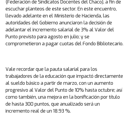
(Federación de Sindicatos Docentes del Chaco), a fin de
escuchar planteos de este sector. En este encuentro,
llevado adelante en el Ministerio de Hacienda, las
autoridades del Gobierno anunciaron la decisión de
adelantar el incremento salarial de 3% al Valor del
Punto previsto para agosto en julio; y se
comprometieron a pagar cuotas del Fondo Bibliotecario.
Vale recordar
que la pauta salarial para
los
trabajadores de la educación que impactó directamente
al sueldo básico a partir de marzo, con un aumento
progresivo al
Valor
del
Punto
de 10% hasta octubre; así
como también, una mejora en la bonificación por título
de hasta 300
puntos
, que anualizado será un
incremento real de un 18.93 %.