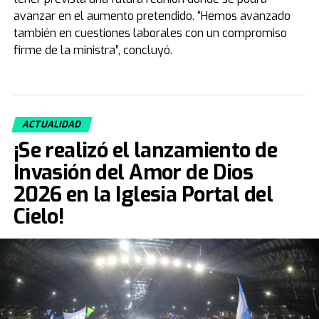
avanzar en el aumento pretendido. “Hemos avanzado
también en cuestiones laborales con un compromiso
firme de la ministra”, concluyó.
ACTUALIDAD
¡Se realizó el lanzamiento de
Invasión del Amor de Dios
2026 en la Iglesia Portal del
Cielo!