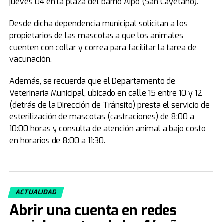
jueves 04 en la plaza del barrio Aipo (San Cayetano).
Desde dicha dependencia municipal solicitan a los
propietarios de las mascotas a que los animales
cuenten con collar y correa para facilitar la tarea de
vacunación.
Además, se recuerda que el Departamento de
Veterinaria Municipal, ubicado en calle 15 entre 10 y 12
(detrás de la Dirección de Tránsito) presta el servicio de
esterilización de mascotas (castraciones) de 8:00 a
10:00 horas y consulta de atención animal a bajo costo
en horarios de 8:00 a 11:30.
ACTUALIDAD
Abrir una cuenta en redes