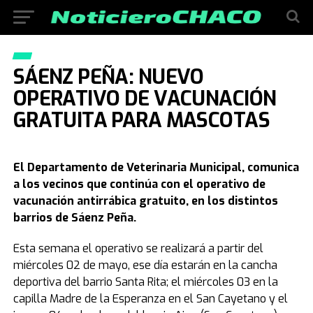
SÁENZ PEÑA: NUEVO
OPERATIVO DE VACUNACIÓN
GRATUITA PARA MASCOTAS
El Departamento de Veterinaria Municipal, comunica
a los vecinos que continúa con el operativo de
vacunación antirrábica gratuito, en los distintos
barrios de Sáenz Peña.
Esta semana el operativo se realizará a partir del
miércoles 02 de mayo, ese día estarán en la cancha
deportiva del barrio Santa Rita; el miércoles 03 en la
capilla Madre de la Esperanza en el San Cayetano y el