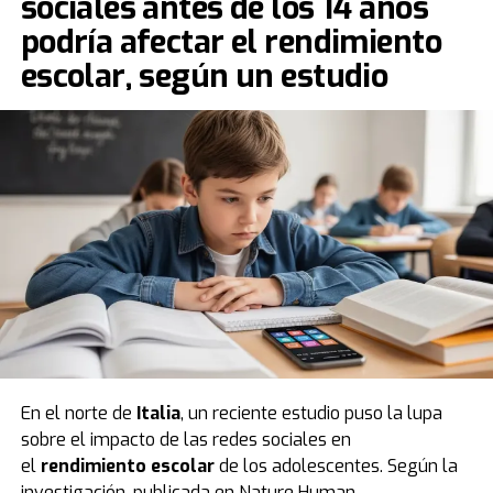
sociales antes de los 14 años
podría afectar el rendimiento
escolar, según un estudio
En el norte de
Italia
, un reciente estudio puso la lupa
sobre el impacto de las redes sociales en
el
rendimiento escolar
de los adolescentes. Según la
investigación, publicada en Nature Human