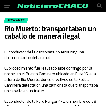
POLICIALES
Río Muerto: transportaban un
caballo de manera ilegal
El conductor de la camioneta no tenía ninguna
documentación del animal.
El procedimiento fue realizado este domingo por la
noche, en el Puesto Caminero ubicado en Ruta 16, a la
altura de Río Muerto, donce efectivos de la Policía
Caminera detectaron una camioneta que transportaba
un caballo en un trailer.
El conductor de la Ford Ranger 4x2, un hombre de 28