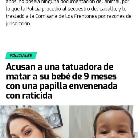
años, no poseía ninguna documentación del animal, por
lo que la Policía procedió al secuestro del caballo, y lo
trasladó a la Comisaría de Los Frentones por razones de
jurisdicción.
POLICIALES
Acusan a una tatuadora de
matar a su bebé de 9 meses
con una papilla envenenada
con raticida