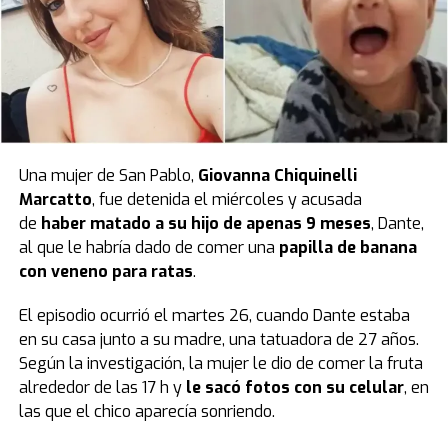
Una mujer de San Pablo,
Giovanna Chiquinelli
Marcatto
, fue detenida el miércoles y acusada
de
haber matado a su hijo de apenas 9 meses
, Dante,
al que le habría dado de comer una
papilla de banana
con veneno para ratas
.
El episodio ocurrió el martes 26, cuando Dante estaba
en su casa junto a su madre, una tatuadora de 27 años.
Según la investigación, la mujer le dio de comer la fruta
alrededor de las 17 h y
le sacó fotos con su celular
, en
las que el chico aparecía sonriendo.