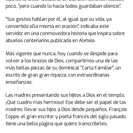
poco, “pero cuando lo hacía todos guardaban silencio”.
“Sus gestos hablan por él, al igual que su vida, ya
convertida ella misma en oración”, indicaba este
servidor en una conmovedora historia que inspira sobre
abuelos centenarios publicada en Aleteia.
Más vigente que nunca, hoy cuando se despide para
volver a los brazos de Dios, compartimos una de las
más bellas piezas de su dominical “Carta Familiar”, un
escrito de gran gran riqueza, con extraordinarias
enseñanzas:
Las madres presentando sus hijitos a Dios en el templo.
¡Qué cuadro más hermoso! Ese debe ser el papel de las
madres: llevar sus hijos a Dios desde pequeños. François
Coppe, el gran escritor y poeta francés del siglo pasado,
tiene una bella página que quiero transcribirles: