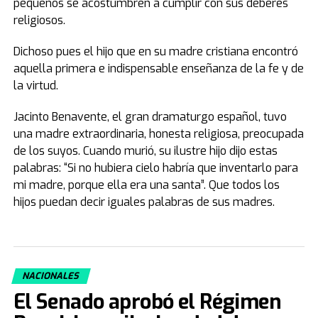
pequeños se acostumbren a cumplir con sus deberes
religiosos.
Dichoso pues el hijo que en su madre cristiana encontró
aquella primera e indispensable enseñanza de la fe y de
la virtud.
Jacinto Benavente, el gran dramaturgo español, tuvo
una madre extraordinaria, honesta religiosa, preocupada
de los suyos. Cuando murió, su ilustre hijo dijo estas
palabras: “Si no hubiera cielo habría que inventarlo para
mi madre, porque ella era una santa”. Que todos los
hijos puedan decir iguales palabras de sus madres.
NACIONALES
El Senado aprobó el Régimen