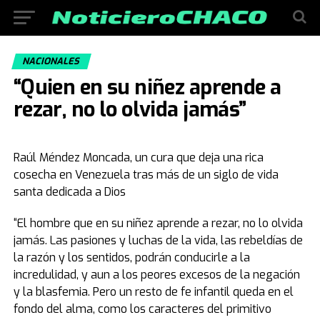
NACIONALES
“Quien en su niñez aprende a
rezar, no lo olvida jamás”
Raúl Méndez Moncada, un cura que deja una rica
cosecha en Venezuela tras más de un siglo de vida
santa dedicada a Dios
“El hombre que en su niñez aprende a rezar, no lo olvida
jamás. Las pasiones y luchas de la vida, las rebeldías de
la razón y los sentidos, podrán conducirle a la
incredulidad, y aun a los peores excesos de la negación
y la blasfemia. Pero un resto de fe infantil queda en el
fondo del alma, como los caracteres del primitivo