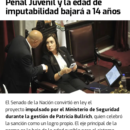
Penal Juvenil y la edad de
imputabilidad bajará a 14 años
El Senado de la Nación convirtió en ley el
proyecto
impulsado por el Ministerio de Seguridad
durante la gestión de Patricia Bullrich
, quien celebró
la sanción como un logro propio. El eje principal de la