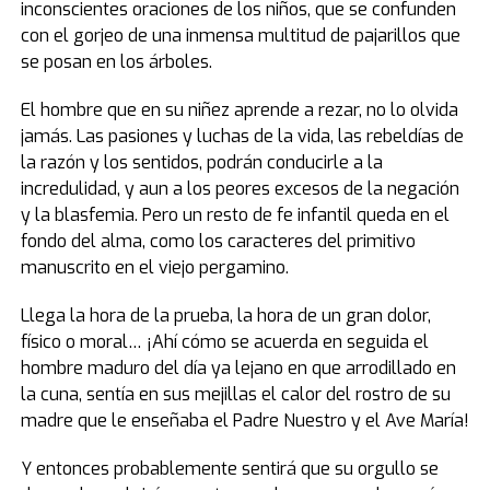
inconscientes oraciones de los niños, que se confunden
con el gorjeo de una inmensa multitud de pajarillos que
se posan en los árboles.
El hombre que en su niñez aprende a rezar, no lo olvida
jamás. Las pasiones y luchas de la vida, las rebeldías de
la razón y los sentidos, podrán conducirle a la
incredulidad, y aun a los peores excesos de la negación
y la blasfemia. Pero un resto de fe infantil queda en el
fondo del alma, como los caracteres del primitivo
manuscrito en el viejo pergamino.
Llega la hora de la prueba, la hora de un gran dolor,
físico o moral… ¡Ahí cómo se acuerda en seguida el
hombre maduro del día ya lejano en que arrodillado en
la cuna, sentía en sus mejillas el calor del rostro de su
madre que le enseñaba el Padre Nuestro y el Ave María!
Y entonces probablemente sentirá que su orgullo se