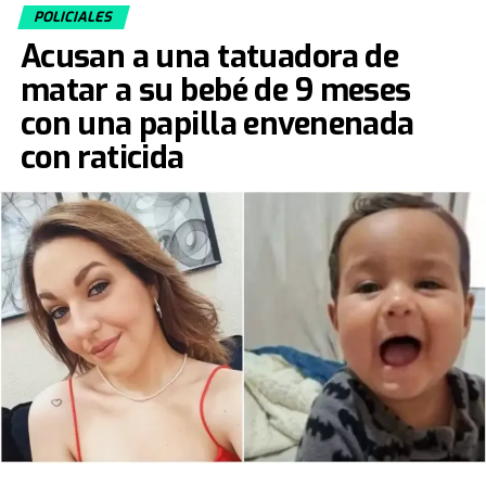
POLICIALES
Acusan a una tatuadora de
matar a su bebé de 9 meses
con una papilla envenenada
con raticida