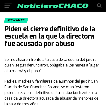
POLICIALES
Piden el cierre definitivo de la
escuela en la que la directora
fue acusada por abuso
Se movilizaron frente a la casa de la dueña del jardín,
quien, según denunciaron, obligaba a los nenes a "jugar
a la mamá y el papá".
Padres, madres y familiares de alumnos del jardín San
Placido de San Francisco Solano, se manifestaron
pidiendo el cierre definitivo de la institución frente a la
casa de la directora acusada de abusar de menores de
la sala de tres años.