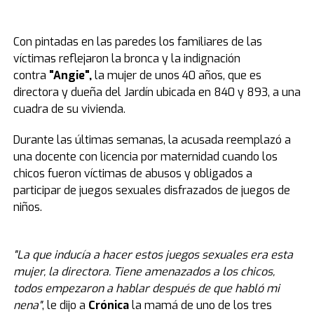
Con pintadas en las paredes los familiares de las
víctimas reflejaron la bronca y la indignación
contra
"Angie",
la mujer de unos 40 años, que es
directora y dueña del Jardín ubicada en 840 y 893, a una
cuadra de su vivienda.
Durante las últimas semanas, la acusada reemplazó a
una docente con licencia por maternidad cuando los
chicos fueron víctimas de abusos y obligados a
participar de juegos sexuales disfrazados de juegos de
niños.
"La que inducía a hacer estos juegos sexuales era esta
mujer, la directora. Tiene amenazados a los chicos,
todos empezaron a hablar después de que habló mi
nena"
, le dijo a
Crónica
la mamá de uno de los tres