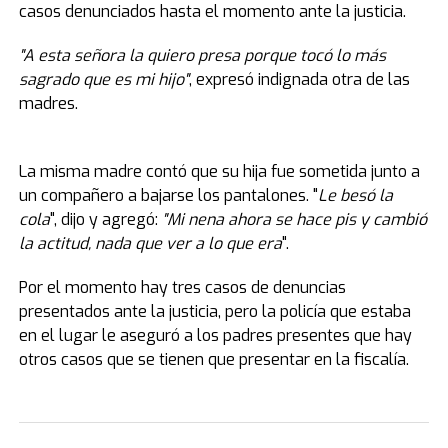
casos denunciados hasta el momento ante la justicia.
"A esta señora la quiero presa porque tocó lo más
sagrado que es mi hijo"
, expresó indignada otra de las
madres.
La misma madre contó que su hija fue sometida junto a
un compañero a bajarse los pantalones. "
Le besó la
cola
", dijo y agregó:
"Mi nena ahora se hace pis y cambió
la actitud, nada que ver a lo que era
".
Por el momento hay tres casos de denuncias
presentados ante la justicia, pero la policía que estaba
en el lugar le aseguró a los padres presentes que hay
otros casos que se tienen que presentar en la fiscalía.