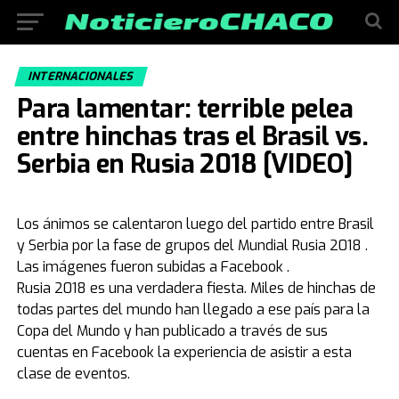
INTERNACIONALES
Para lamentar: terrible pelea
entre hinchas tras el Brasil vs.
Serbia en Rusia 2018 [VIDEO]
Los ánimos se calentaron luego del partido entre Brasil
y Serbia por la fase de grupos del Mundial Rusia 2018 .
Las imágenes fueron subidas a Facebook .
Rusia 2018 es una verdadera fiesta. Miles de hinchas de
todas partes del mundo han llegado a ese país para la
Copa del Mundo y han publicado a través de sus
cuentas en Facebook la experiencia de asistir a esta
clase de eventos.