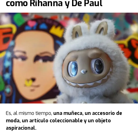
como Rihanna y De Paul
Es, al mismo tiempo,
una muñeca, un accesorio de
moda, un artículo coleccionable y un objeto
aspiracional.