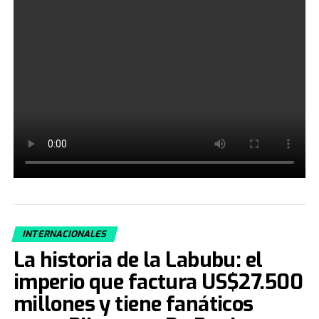
INTERNACIONALES
La historia de la Labubu: el
imperio que factura US$27.500
millones y tiene fanáticos