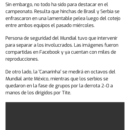
Sin embargo, no todo ha sido para destacar en el
campeonato. Resulta que hinchas de Brasil y Serbia se
enfrascaron en una lamentable pelea luego del cotejo
entre ambos equipos el pasado miércoles.
Persona de seguridad del Mundial tuvo que intervenir
para separar a los involucrados. Las imágenes fueron
compartidas en Facebook y ya cuentan con miles de
reproducciones.
De otro lado, la 'Canarinha' se medirá en octavos del
Mundial ante México, mientras que los serbios se
quedaron en la fase de grupos por la derrota 2-0 a
manos de los dirigidos por Tite.