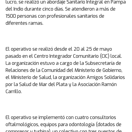
lucro, se realizó un abordaje Sanitario Integral en Pampa
del Indio durante cinco días. Se atendieron a más de
1500 personas con profesionales sanitarios de
diferentes ramas.
El operativo se realizó desde el 20 al 25 de mayo
pasado en el Centro Integrador Comunitario (CIC) local.
La organización estuvo a cargo de la Subsecretaría de
Relaciones de la Comunidad del Ministerio de Gobierno,
el Ministerio de Salud, la organización Amigos Solidarios
por la Salud de Mar del Plata y la Asociación Ramón
Carrillo.
El operativo se implementó con cuatro consultorios
oftalmológicos, equipos para odontología (dotados de
compresor y turbina), un colectivo con tres puestos de