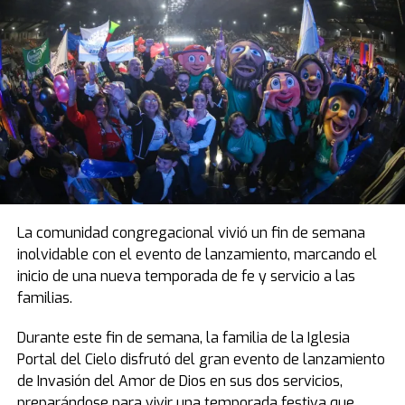
La comunidad congregacional vivió un fin de semana
inolvidable con el evento de lanzamiento, marcando el
inicio de una nueva temporada de fe y servicio a las
familias.
Durante este fin de semana, la familia de la Iglesia
Portal del Cielo disfrutó del gran evento de lanzamiento
de Invasión del Amor de Dios en sus dos servicios,
preparándose para vivir una temporada festiva que