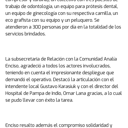
trabajo de odontología, un equipo para prótesis dental,
un equipo de ginecología con su respectiva camilla, un
eco grafista con su equipo y un peluquero. Se
atendieron a 300 personas por día en la totalidad de los
servicios brindados.
La subsecretaria de Relación con la Comunidad Analía
Enciso, agradeció a todos los actores involucrados,
teniendo en cuenta el impresionante despliegue que
demandó el operativo. Destacó la articulación con el
intendente local Gustavo Karasiuk y con el director del
Hospital de Pampa de Indio, Omar Lana gracias, a lo cual
se pudo llevar con éxito la tarea.
Enciso resalto además el compromiso solidaridad y