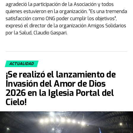
agradeció la participación de la Asociación y todos
quienes estuvieron en la organización. “Es una tremenda
satisfacción como ONG poder cumplir los objetivos”,
expresó el director de la organización Amigos Solidarios
por la Salud, Claudio Gaspari.
ACTUALIDAD
¡Se realizó el lanzamiento de
Invasión del Amor de Dios
2026 en la Iglesia Portal del
Cielo!