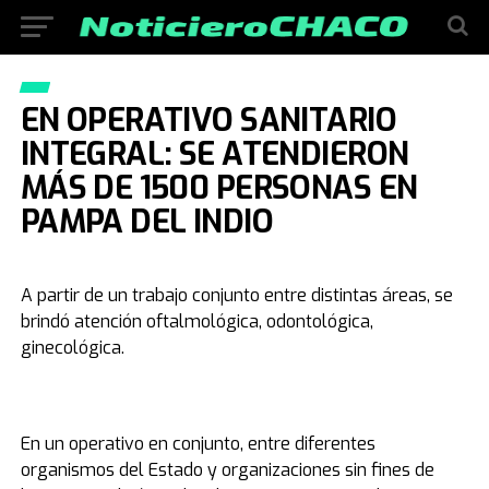
EN OPERATIVO SANITARIO
INTEGRAL: SE ATENDIERON
MÁS DE 1500 PERSONAS EN
PAMPA DEL INDIO
A partir de un trabajo conjunto entre distintas áreas, se
brindó atención oftalmológica, odontológica,
ginecológica.
En un operativo en conjunto, entre diferentes
organismos del Estado y organizaciones sin fines de