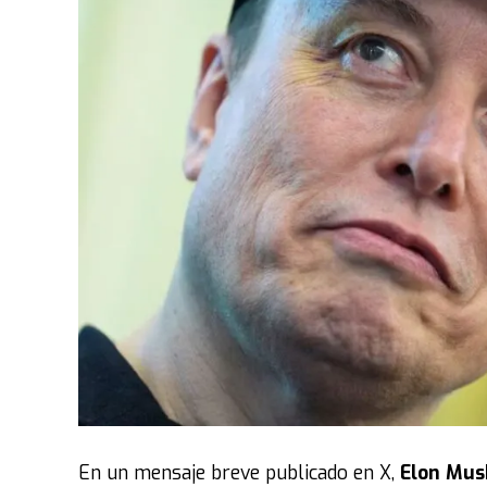
En un mensaje breve publicado en X,
Elon Musk