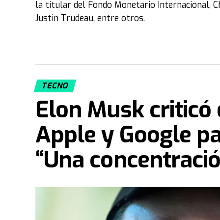
la titular del Fondo Monetario Internacional, 
Justin Trudeau, entre otros.
TECNO
Elon Musk criticó
Apple y Google pa
“Una concentració