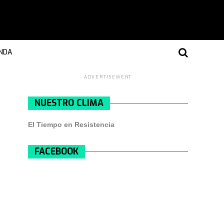
NDA
ADVERTISEMENT
NUESTRO CLIMA
El Tiempo en Resistencia
FACEBOOK