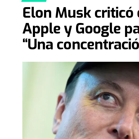
Elon Musk criticó
Apple y Google pa
“Una concentració