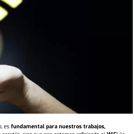
, es
fundamental para nuestros trabajos,