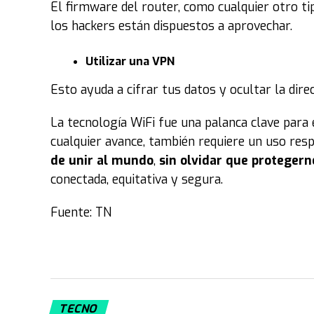
El firmware del router, como cualquier otro t
los hackers están dispuestos a aprovechar.
Utilizar una VPN
Esto ayuda a cifrar tus datos y ocultar la direc
La tecnología WiFi fue una palanca clave para
cualquier avance, también requiere un uso res
de unir al mundo
,
sin olvidar que protegern
conectada, equitativa y segura.
Fuente: TN
TECNO