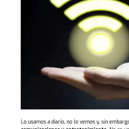
Lo usamos a diario, no lo vemos y, sin embargo