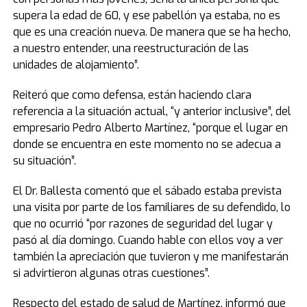
supera la edad de 60, y ese pabellón ya estaba, no es
que es una creación nueva. De manera que se ha hecho,
a nuestro entender, una reestructuración de las
unidades de alojamiento”.
Reiteró que como defensa, están haciendo clara
referencia a la situación actual, “y anterior inclusive”, del
empresario Pedro Alberto Martínez, “porque el lugar en
donde se encuentra en este momento no se adecua a
su situación”.
El Dr. Ballesta comentó que el sábado estaba prevista
una visita por parte de los familiares de su defendido, lo
que no ocurrió “por razones de seguridad del lugar y
pasó al día domingo. Cuando hable con ellos voy a ver
también la apreciación que tuvieron y me manifestarán
si advirtieron algunas otras cuestiones”.
Respecto del estado de salud de Martínez, informó que