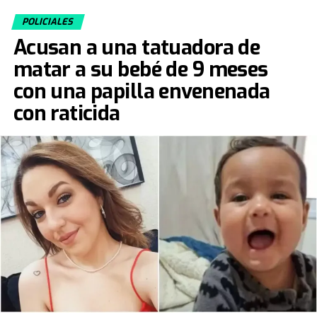
POLICIALES
Acusan a una tatuadora de
matar a su bebé de 9 meses
con una papilla envenenada
con raticida