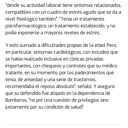
“desde su actividad laboral tiene síntomas relacionados,
compatibles con un cuadro de estrés agudo que se da a
nivel fisiológico también”. “Tenía un tratamiento
psicofarmacológico, un tratamiento establecido, y no
podía exponerse a mayores niveles de estrés.
Y esto sumado a dificultades propias de la edad. Pero,
en particular, síntomas cardiológicos, con estudios que
se había realizado inclusive en clínicas privadas
importantes, con chequeos y controles que su médico
tratante, en su momento, por los padecimientos que
tenía, de ansiedad y una serie de trastornos,
recomendaba el reposo absoluto”, señaló. Y aseguró
que su defendido fue alojado en la dependencia de
Bomberos, “no por una cuestión de privilegios sino
justamente por su condición de salud”.