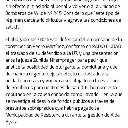
sin efecto el traslado al penal y volverlo a la Unidad de
Bomberos de Wilde Nº 245. Consideró que “este tipo de
régimen carcelario dificulta y agrava las condiciones de
salud”.
El abogado José Ballesta, defensor del empresario de la
construcción Pedro Martínez, confirmó en RADIO CIUDAD
el traslado de su defendido a la U7, y una presentación
ante la jueza Zunilda Nirempreger para pedir que
analice la posibilidad de otorgarle la domiciliaria y que
de manera urgente deje sin efecto el traslado a la
unidad carcelaria y vuelva a ser alojado en la estación
de Bomberos por cuestiones de salud. El hombre está
imputado en la causa conocida como Lavado II, en la que
se investiga el desvío de fondos públicos a través de
presuntos sobreprecios que habría pagado la
Municipalidad de Resistencia durante la gestión de Aída
Ayala.