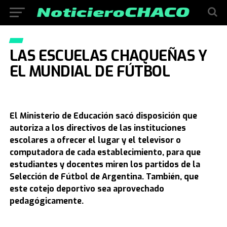
LAS ESCUELAS CHAQUEÑAS Y
EL MUNDIAL DE FÚTBOL
El Ministerio de Educación sacó disposición que
autoriza a los directivos de las instituciones
escolares a ofrecer el lugar y el televisor o
computadora de cada establecimiento, para que
estudiantes y docentes miren los partidos de la
Selección de Fútbol de
Argentina. También, que
este cotejo deportivo sea aprovechado
pedagógicamente.