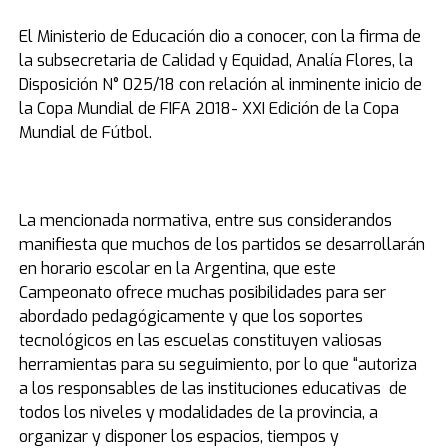
El Ministerio de Educación dio a conocer, con la firma de
la subsecretaria de Calidad y Equidad, Analía Flores, la
Disposición N° 025/18 con relación al inminente inicio de
la Copa Mundial de FIFA 2018- XXI Edición de la Copa
Mundial de Fútbol.
La mencionada normativa, entre sus considerandos
manifiesta que muchos de los partidos se desarrollarán
en horario escolar en la Argentina, que este
Campeonato ofrece muchas posibilidades para ser
abordado pedagógicamente y que los soportes
tecnológicos en las escuelas constituyen valiosas
herramientas para su seguimiento, por lo que “autoriza
a los responsables de las instituciones educativas de
todos los niveles y modalidades de la provincia, a
organizar y disponer los espacios, tiempos y