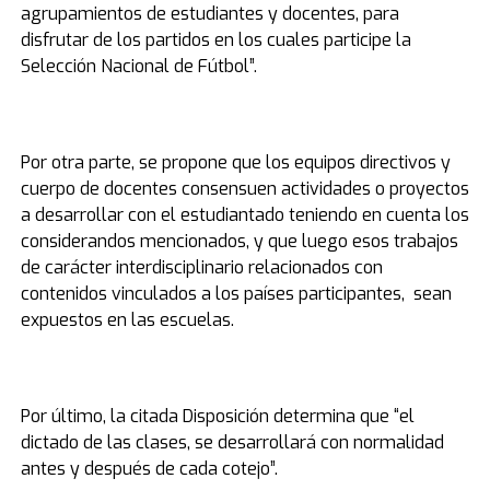
agrupamientos de estudiantes y docentes, para
disfrutar de los partidos en los cuales participe la
Selección Nacional de Fútbol”.
Por otra parte, se propone que los equipos directivos y
cuerpo de docentes consensuen actividades o proyectos
a desarrollar con el estudiantado teniendo en cuenta los
considerandos mencionados, y que luego esos trabajos
de carácter interdisciplinario relacionados con
contenidos vinculados a los países participantes, sean
expuestos en las escuelas.
Por último, la citada Disposición determina que “el
dictado de las clases, se desarrollará con normalidad
antes y después de cada cotejo”.