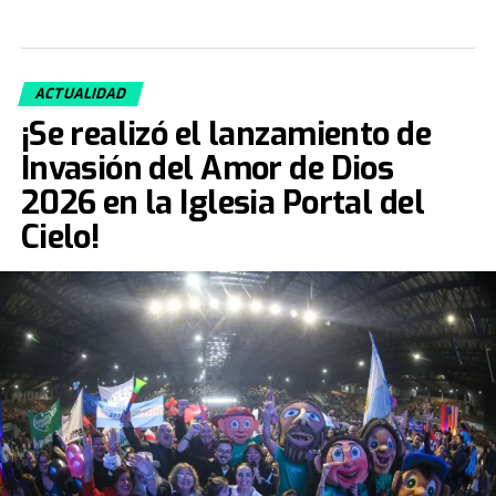
ACTUALIDAD
¡Se realizó el lanzamiento de
Invasión del Amor de Dios
2026 en la Iglesia Portal del
Cielo!