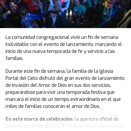
La comunidad congregacional vivió un fin de semana
inolvidable con el evento de lanzamiento, marcando el
inicio de una nueva temporada de fe y servicio a las
familias.
Durante este fin de semana, la familia de la Iglesia
Portal del Cielo disfrutó del gran evento de lanzamiento
de Invasión del Amor de Dios en sus dos servicios,
preparándose para vivir una temporada festiva que
marcará el inicio de un tiempo extraordinario en el que
miles de familias conocerán el amor de Dios.
En este marco de celebración
, la apertura oficial de
Invasión del Amor de Dios 2026 estuvo encabezada por