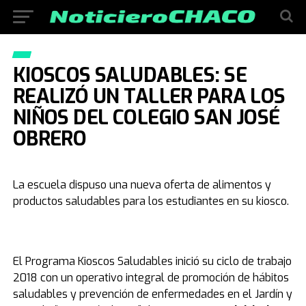
KIOSCOS SALUDABLES: SE
REALIZÓ UN TALLER PARA LOS
NIÑOS DEL COLEGIO SAN JOSÉ
OBRERO
La escuela dispuso una nueva oferta de alimentos y
productos saludables para los estudiantes en su kiosco.
El Programa Kioscos Saludables inició su ciclo de trabajo
2018 con un operativo integral de promoción de hábitos
saludables y prevención de enfermedades en el Jardín y