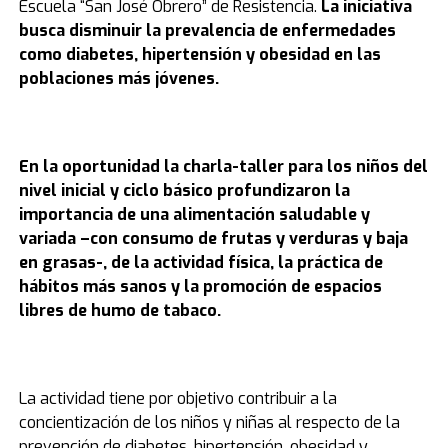
Escuela “San José Obrero” de Resistencia.
La iniciativa
busca disminuir la prevalencia de enfermedades
como diabetes, hipertensión y obesidad en las
poblaciones más jóvenes.
En la oportunidad la charla-taller para los niños del
nivel inicial y ciclo básico profundizaron la
importancia de una alimentación saludable y
variada –con consumo de frutas y verduras y baja
en grasas-, de la actividad física, la práctica de
hábitos más sanos y la promoción de espacios
libres de humo de tabaco.
La actividad tiene por objetivo contribuir a la
concientización de los niños y niñas al respecto de la
prevención de diabetes, hipertensión, obesidad y