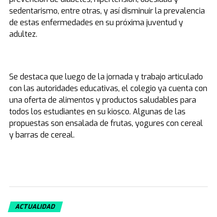
sedentarismo, entre otras, y así disminuir la prevalencia
de estas enfermedades en su próxima juventud y
adultez.
Se destaca que luego de la jornada y trabajo articulado
con las autoridades educativas, el colegio ya cuenta con
una oferta de alimentos y productos saludables para
todos los estudiantes en su kiosco. Algunas de las
propuestas son ensalada de frutas, yogures con cereal
y barras de cereal.
ACTUALIDAD