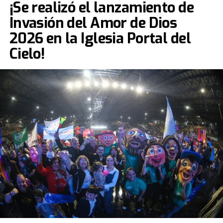
¡Se realizó el lanzamiento de
Invasión del Amor de Dios
2026 en la Iglesia Portal del
Cielo!