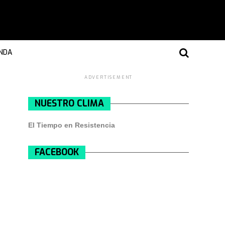
NDA
ADVERTISEMENT
NUESTRO CLIMA
El Tiempo en Resistencia
FACEBOOK