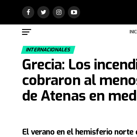
INIC
INTERNACIONALES
Grecia: Los incend
cobraron al meno
de Atenas en medio
El verano en el hemisferio norte