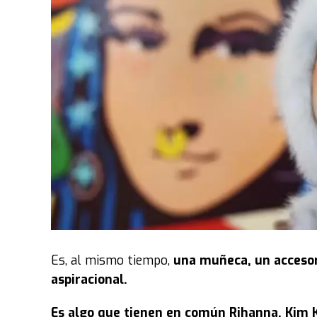
Es, al mismo tiempo,
una muñeca, un accesori
aspiracional.
Es algo que tienen en común Rihanna, Kim K