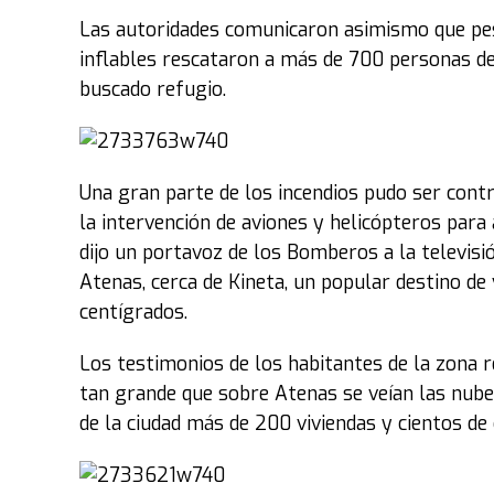
Las autoridades comunicaron asimismo que pes
inflables rescataron a más de 700 personas del
buscado refugio.
Una gran parte de los incendios pudo ser cont
la intervención de aviones y helicópteros para
dijo un portavoz de los Bomberos a la televisi
Atenas, cerca de Kineta, un popular destino d
centígrados.
Los testimonios de los habitantes de la zona 
tan grande que sobre Atenas se veían las nubes
de la ciudad más de 200 viviendas y cientos de