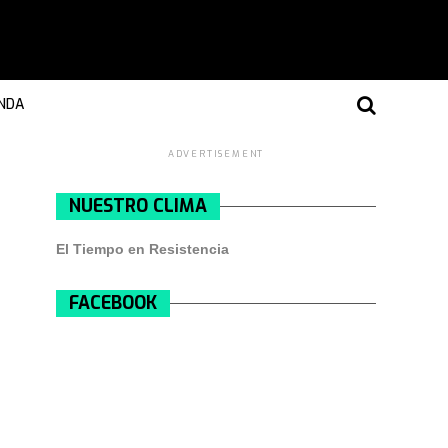
NDA
ADVERTISEMENT
NUESTRO CLIMA
El Tiempo en Resistencia
FACEBOOK