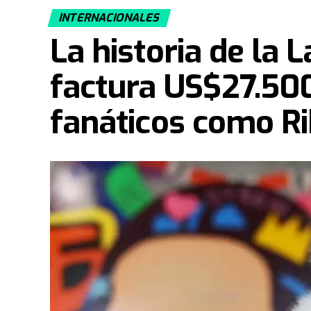
INTERNACIONALES
La historia de la 
factura US$27.500
fanáticos como R