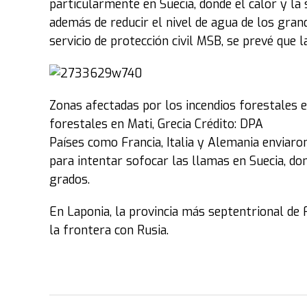
particularmente en Suecia, donde el calor y l
además de reducir el nivel de agua de los gran
servicio de protección civil MSB, se prevé que
Zonas afectadas por los incendios forestales e
forestales en Mati, Grecia Crédito: DPA
Países como Francia, Italia y Alemania enviar
para intentar sofocar las llamas en Suecia, d
grados.
En Laponia, la provincia más septentrional de 
la frontera con Rusia.