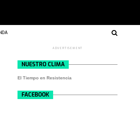
NDA
ADVERTISEMENT
NUESTRO CLIMA
El Tiempo en Resistencia
FACEBOOK