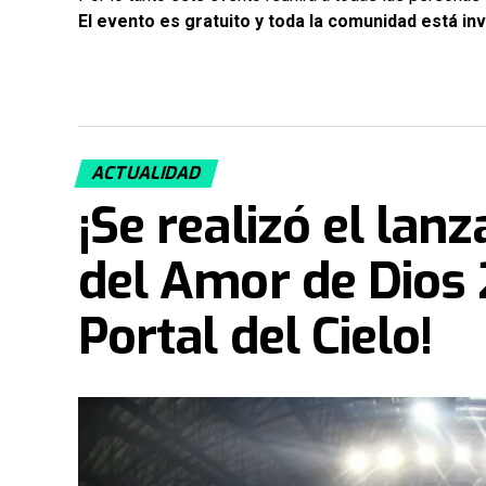
El evento es gratuito y toda la comunidad está invi
ACTUALIDAD
¡Se realizó el lan
del Amor de Dios 
Portal del Cielo!