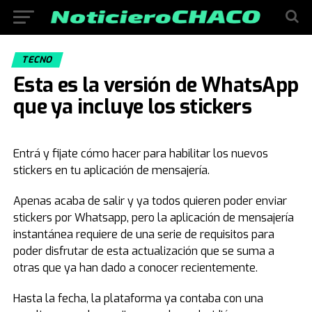
TECNO
Esta es la versión de WhatsApp
que ya incluye los stickers
Entrá y fijate cómo hacer para habilitar los nuevos
stickers en tu aplicación de mensajería.
Apenas acaba de salir y ya todos quieren poder enviar
stickers por Whatsapp, pero la aplicación de mensajería
instantánea requiere de una serie de requisitos para
poder disfrutar de esta actualización que se suma a
otras que ya han dado a conocer recientemente.
Hasta la fecha, la plataforma ya contaba con una