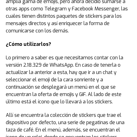
amplia gama de emojis, pero ahora decidió sumarse a
otras apps como Telegram y Facebook Messenger, las
cuales tienen distintos paquetes de stickers para los
mensajes directos y así enriquecer la forma de
comunicarse con los demás.
¿Cómo utilizarlos?
Lo primero a saber es que necesitamos contar con la
versión 2.18.329 de WhatsApp. En caso de tenerla o
actualizar la anterior a esta, hay que ir a un chat y
seleccionar el emoji de la cara sonriente y a
continuación se desplegará un menú en el que se
encuentran la oferta de emojis y GIF. Al lado de este
último está el ícono que lo llevará a los stickers.
Allí se encuentra la colección de stickers que trae el
dispositivo por defecto, una serie de pegatinas de una
taza de café. En el menú, además, se encuentran el