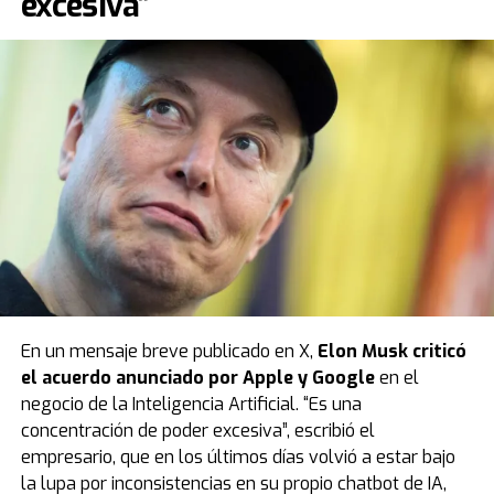
excesiva”
En un mensaje breve publicado en X,
Elon Musk criticó
el
acuerdo anunciado por Apple y Google
en el
negocio de la Inteligencia Artificial. “Es una
concentración de poder excesiva”, escribió el
empresario, que en los últimos días volvió a estar bajo
la lupa por inconsistencias en su propio chatbot de IA,