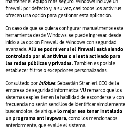
mantener el equipo más seguro. Windows incluye un
firewall por defecto y, a su vez, casi todos los antivirus
ofrecen una opción para gestionar esta aplicación.
En caso de que se quiera configurar manualmente esta
herramienta desde Windows, se puede ingresar, desde
Inicio a la opción Firewall de Windows con seguridad
avanzada.
Allí se podrá ver si el firewall está siendo
controlado por el antivirus o si está activado para
las redes públicas y privadas.
También es posible
establecer filtros o excepciones personalizadas.
Consultado por
Infobae
,
Sebastián Stranieri, CEO de la
empresa de seguridad informática VU remarcó que los
sistemas espías tienen la habilidad de esconderse y con
frecuencia no serán sencillos de identificar simplemente
buscándolos, de ahí que
lo mejor sea tener instalado
un programa anti sypware,
como los mencionados
anteriormente, que evalúe el sistema.