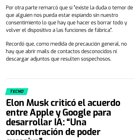
Por otra parte remarcó que si "existe la duda o temor de
que alguien nos pueda estar espiando sin nuestro
consentimiento lo que hay que hacer es borrar todo y
volver el dispositivo a las funciones de fábrica".
Recordó que, como medida de precaución general, no
hay que abrir mails de contactos desconocidos ni
descargar adjuntos que resulten sospechosos.
TECNO
Elon Musk criticó el acuerdo
entre Apple y Google para
desarrollar IA: “Una
concentración de poder