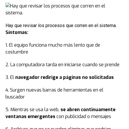
Hay que revisar los procesos que corren en el sistema.
Síntomas:
1. El equipo funciona mucho más lento que de
costumbre
2. La computadora tarda en iniciarse cuando se prende
3. El
navegador redirige a páginas no solicitadas
4. Surgen nuevas barras de herramientas en el
buscador
5. Mientras se usa la web,
se abren continuamente
ventanas emergentes
con publicidad o mensajes