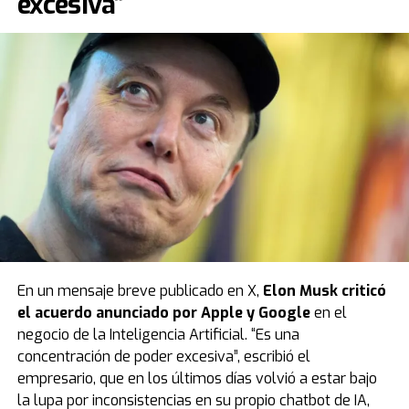
excesiva”
En un mensaje breve publicado en X,
Elon Musk criticó
el
acuerdo anunciado por Apple y Google
en el
negocio de la Inteligencia Artificial. “Es una
concentración de poder excesiva”, escribió el
empresario, que en los últimos días volvió a estar bajo
la lupa por inconsistencias en su propio chatbot de IA,