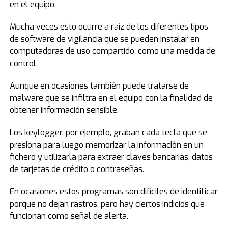
en el equipo.
Mucha veces esto ocurre a raíz de los diferentes tipos
de software de vigilancia que se pueden instalar en
computadoras de uso compartido, como una medida de
control.
Aunque en ocasiones también puede tratarse de
malware que se infiltra en el equipo con la finalidad de
obtener información sensible.
Los keylogger, por ejemplo, graban cada tecla que se
presiona para luego memorizar la información en un
fichero y utilizarla para extraer claves bancarias, datos
de tarjetas de crédito o contraseñas.
En ocasiones estos programas son difíciles de identificar
porque no dejan rastros, pero hay ciertos indicios que
funcionan como señal de alerta.