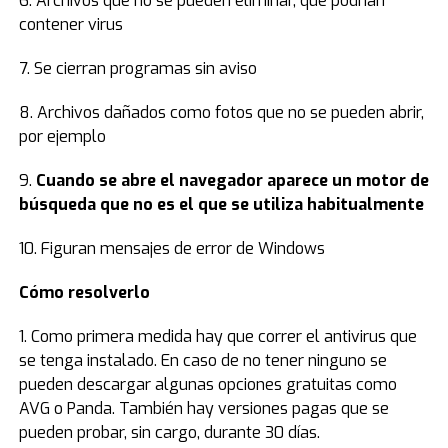
6. Archivos que no se pueden eliminar, que podrían
contener virus
7. Se cierran programas sin aviso
8. Archivos dañados como fotos que no se pueden abrir,
por ejemplo
9.
Cuando se abre el navegador aparece un motor de
búsqueda que no es el que se utiliza habitualmente
10. Figuran mensajes de error de Windows
Cómo resolverlo
1. Como primera medida hay que correr el antivirus que
se tenga instalado. En caso de no tener ninguno se
pueden descargar algunas opciones gratuitas como
AVG o Panda. También hay versiones pagas que se
pueden probar, sin cargo, durante 30 días.