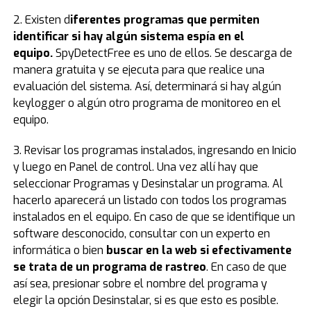
2. Existen d
iferentes programas que permiten
identificar si hay algún sistema espía en el
equipo.
SpyDetectFree es uno de ellos. Se descarga de
manera gratuita y se ejecuta para que realice una
evaluación del sistema. Así, determinará si hay algún
keylogger o algún otro programa de monitoreo en el
equipo.
3. Revisar los programas instalados, ingresando en Inicio
y luego en Panel de control. Una vez allí hay que
seleccionar Programas y Desinstalar un programa. Al
hacerlo aparecerá un listado con todos los programas
instalados en el equipo. En caso de que se identifique un
software desconocido, consultar con un experto en
informática o bien
buscar en la web si efectivamente
se trata de un programa de rastreo
. En caso de que
así sea, presionar sobre el nombre del programa y
elegir la opción Desinstalar, si es que esto es posible.