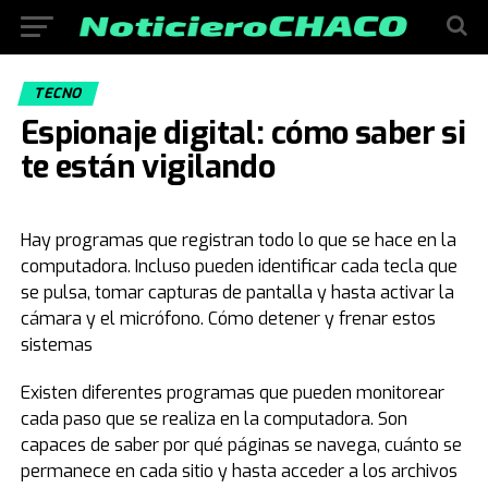
TECNO
Espionaje digital: cómo saber si
te están vigilando
Hay programas que registran todo lo que se hace en la
computadora. Incluso pueden identificar cada tecla que
se pulsa, tomar capturas de pantalla y hasta activar la
cámara y el micrófono. Cómo detener y frenar estos
sistemas
Existen diferentes programas que pueden monitorear
cada paso que se realiza en la computadora. Son
capaces de saber por qué páginas se navega, cuánto se
permanece en cada sitio y hasta acceder a los archivos