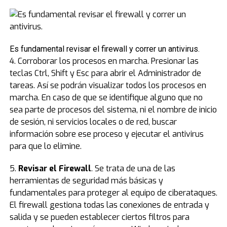
Es fundamental revisar el firewall y correr un antivirus.
4. Corroborar los procesos en marcha. Presionar las
teclas Ctrl, Shift y Esc para abrir el Administrador de
tareas. Así se podrán visualizar todos los procesos en
marcha. En caso de que se identifique alguno que no
sea parte de procesos del sistema, ni el nombre de inicio
de sesión, ni servicios locales o de red, buscar
información sobre ese proceso y ejecutar el antivirus
para que lo elimine.
5.
Revisar el Firewall
. Se trata de una de las
herramientas de seguridad más básicas y
fundamentales para proteger al equipo de ciberataques.
El firewall gestiona todas las conexiones de entrada y
salida y se pueden establecer ciertos filtros para