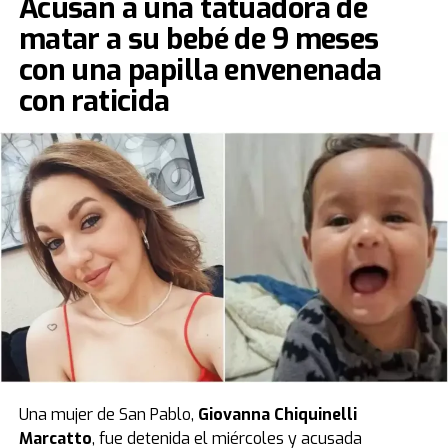
Acusan a una tatuadora de
matar a su bebé de 9 meses
con una papilla envenenada
con raticida
Una mujer de San Pablo,
Giovanna Chiquinelli
Marcatto
, fue detenida el miércoles y acusada