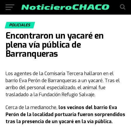
POLICIALES
Encontraron un yacaré en
plena vía pública de
Barranqueras
Los agentes de la Comisaría Tercera hallaron en el
barrio Eva Perón de Barranqueras a un yacaré. Tras el
arribo del personal especializado, el animal fue
trasladado a la Fundación Refugio Salvaje.
Cerca de la medianoche,
los vecinos del barrio Eva
Perón de la localidad portuaria fueron sorprendidos
tras la presencia de un yacaré en la vía pública.