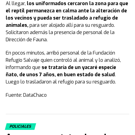
Al llegar,
los uniformados cercaron la zona para que
el reptil permanezca en calma ante la alteración de
los vecinos y pueda ser trasladado a refugio de
animales,
para ser alojado allí para su resguardo.
Solicitaron además la presencia de personal de la
Dirección de Fauna.
En pocos minutos, arribó personal de la Fundación
Refugio Salvaje quien controló al animal y lo analizó,
informando que
se trataría de un yacaré especie
ñato, de unos 7 años, en buen estado de salud
.
Luego lo trasladaron al refugio para su resguardo.
Fuente: DataChaco
POLICIALES