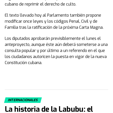
cubano de reprimir el derecho de culto.
El texto llevado hoy al Parlamento también propone
modificar once leyes y los códigos Penal, Civil y de
Familia tras la ratificación de la próxima Carta Magna.
Los diputados aprobarán previsiblemente el lunes el
anteproyecto, aunque éste aún deberá someterse a una
consulta popular y por último a un referendo en el que
los ciudadanos autoricen la puesta en vigor de la nueva
Constitución cubana.
INTERNACIONALES
La historia de la Labubu: el