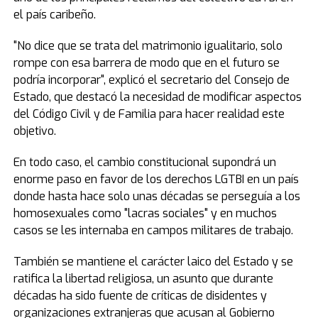
el país caribeño.
"No dice que se trata del matrimonio igualitario, solo
rompe con esa barrera de modo que en el futuro se
podría incorporar", explicó el secretario del Consejo de
Estado, que destacó la necesidad de modificar aspectos
del Código Civil y de Familia para hacer realidad este
objetivo.
En todo caso, el cambio constitucional supondrá un
enorme paso en favor de los derechos LGTBI en un país
donde hasta hace solo unas décadas se perseguía a los
homosexuales como "lacras sociales" y en muchos
casos se les internaba en campos militares de trabajo.
También se mantiene el carácter laico del Estado y se
ratifica la libertad religiosa, un asunto que durante
décadas ha sido fuente de críticas de disidentes y
organizaciones extranjeras que acusan al Gobierno