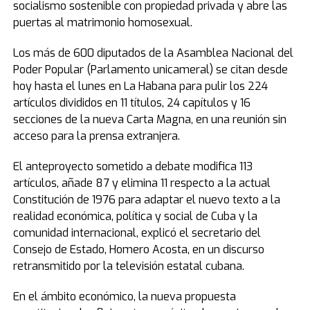
socialismo sostenible con propiedad privada y abre las
puertas al matrimonio homosexual.
Los más de 600 diputados de la Asamblea Nacional del
Poder Popular (Parlamento unicameral) se citan desde
hoy hasta el lunes en La Habana para pulir los 224
artículos divididos en 11 títulos, 24 capítulos y 16
secciones de la nueva Carta Magna, en una reunión sin
acceso para la prensa extranjera.
El anteproyecto sometido a debate modifica 113
artículos, añade 87 y elimina 11 respecto a la actual
Constitución de 1976 para adaptar el nuevo texto a la
realidad económica, política y social de Cuba y la
comunidad internacional, explicó el secretario del
Consejo de Estado, Homero Acosta, en un discurso
retransmitido por la televisión estatal cubana.
En el ámbito económico, la nueva propuesta