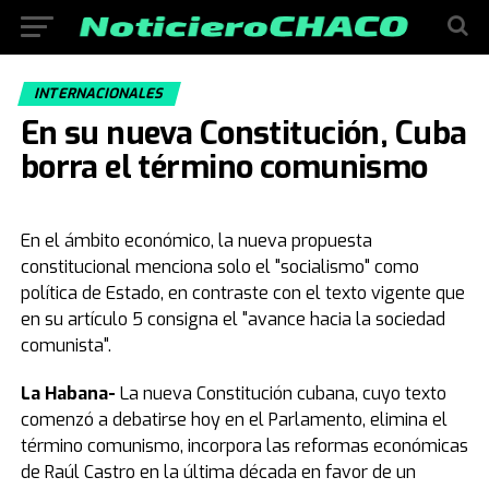
INTERNACIONALES
En su nueva Constitución, Cuba
borra el término comunismo
En el ámbito económico, la nueva propuesta
constitucional menciona solo el "socialismo" como
política de Estado, en contraste con el texto vigente que
en su artículo 5 consigna el "avance hacia la sociedad
comunista".
La Habana-
La nueva Constitución cubana, cuyo texto
comenzó a debatirse hoy en el Parlamento, elimina el
término comunismo, incorpora las reformas económicas
de Raúl Castro en la última década en favor de un