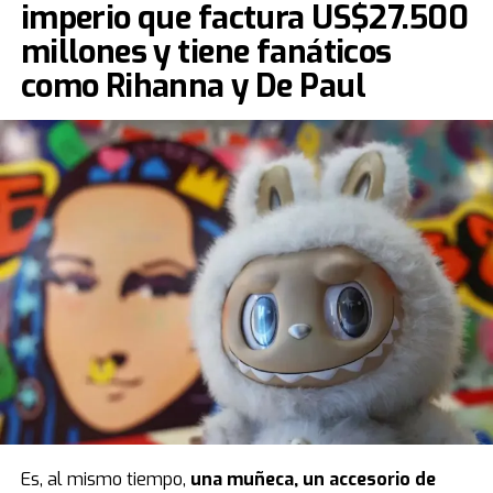
imperio que factura US$27.500
millones y tiene fanáticos
como Rihanna y De Paul
Es, al mismo tiempo,
una muñeca, un accesorio de