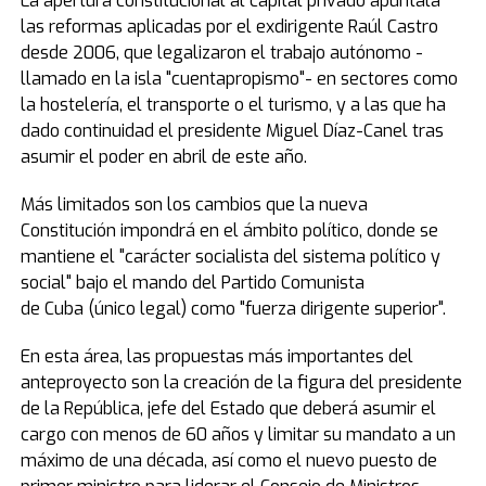
La apertura constitucional al capital privado apuntala
las reformas aplicadas por el exdirigente Raúl Castro
desde 2006, que legalizaron el trabajo autónomo -
llamado en la isla "cuentapropismo"- en sectores como
la hostelería, el transporte o el turismo, y a las que ha
dado continuidad el presidente Miguel Díaz-Canel tras
asumir el poder en abril de este año.
Más limitados son los cambios que la nueva
Constitución impondrá en el ámbito político, donde se
mantiene el "carácter socialista del sistema político y
social" bajo el mando del Partido Comunista
de Cuba (único legal) como "fuerza dirigente superior".
En esta área, las propuestas más importantes del
anteproyecto son la creación de la figura del presidente
de la República, jefe del Estado que deberá asumir el
cargo con menos de 60 años y limitar su mandato a un
máximo de una década, así como el nuevo puesto de