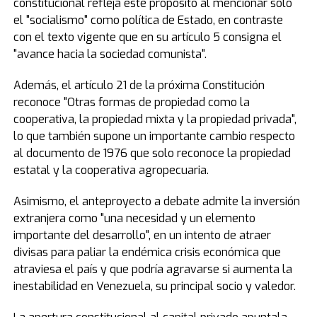
constitucional refleja este propósito al mencionar solo
el "socialismo" como política de Estado, en contraste
con el texto vigente que en su artículo 5 consigna el
"avance hacia la sociedad comunista".
Además, el artículo 21 de la próxima Constitución
reconoce "Otras formas de propiedad como la
cooperativa, la propiedad mixta y la propiedad privada",
lo que también supone un importante cambio respecto
al documento de 1976 que solo reconoce la propiedad
estatal y la cooperativa agropecuaria.
Asimismo, el anteproyecto a debate admite la inversión
extranjera como "una necesidad y un elemento
importante del desarrollo", en un intento de atraer
divisas para paliar la endémica crisis económica que
atraviesa el país y que podría agravarse si aumenta la
inestabilidad en Venezuela, su principal socio y valedor.