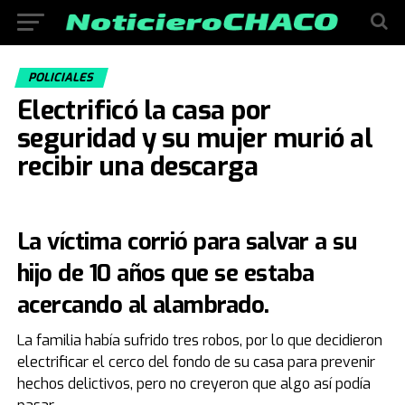
POLICIALES
Electrificó la casa por
seguridad y su mujer murió al
recibir una descarga
La víctima corrió para salvar a su
hijo de 10 años que se estaba
acercando al alambrado.
La familia había sufrido tres robos, por lo que decidieron
electrificar el cerco del fondo de su casa para prevenir
hechos delictivos, pero no creyeron que algo así podía