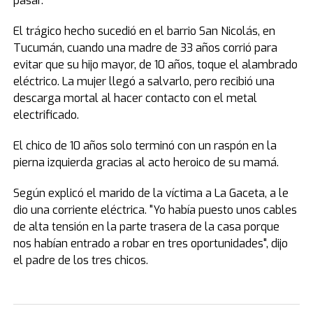
pasar.
El trágico hecho sucedió en el barrio San Nicolás, en
Tucumán, cuando una madre de 33 años corrió para
evitar que su hijo mayor, de 10 años, toque el alambrado
eléctrico. La mujer llegó a salvarlo, pero recibió una
descarga mortal al hacer contacto con el metal
electrificado.
El chico de 10 años solo terminó con un raspón en la
pierna izquierda gracias al acto heroico de su mamá.
Según explicó el marido de la víctima a La Gaceta, a le
dio una corriente eléctrica. "Yo había puesto unos cables
de alta tensión en la parte trasera de la casa porque
nos habían entrado a robar en tres oportunidades", dijo
el padre de los tres chicos.