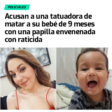
POLICIALES
Acusan a una tatuadora de
matar a su bebé de 9 meses
con una papilla envenenada
con raticida