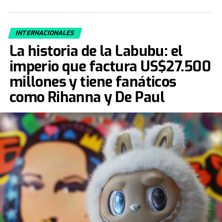
INTERNACIONALES
La historia de la Labubu: el
imperio que factura US$27.500
millones y tiene fanáticos
como Rihanna y De Paul