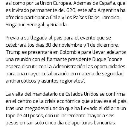
así como por la Unión Europea. Además de España, que
es invitado permanente del G20, este año Argentina ha
ofrecido participar a Chile y los Países Bajos, Jamaica,
Singapur, Senegal, y Ruanda.
Previo a su llegada al país para el evento que se
celebrará los días 30 de noviembre y 1 de diciembre,
Trump se presentará en Colombia para llevar adelante
una reunión con el flamante presidente Duque "donde
espera discutir con la Administración las oportunidades
para una mayor colaboración en materia de seguridad,
antinarcóticos y asuntos regionales".
La visita del mandatario de Estados Unidos se confirma
en el centro de la crisis económica que atraviesa el país,
tras una megadevaluación que ha llevado el dólar a un
tope de 40 pesos, con un incremente mayor a seis
pesos en tan solo cinco día de aperturas bancarias.