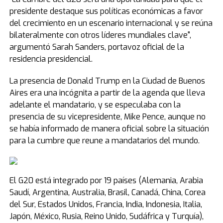
presidente destaque sus políticas económicas a favor
del crecimiento en un escenario internacional y se reúna
bilateralmente con otros líderes mundiales clave",
argumentó Sarah Sanders, portavoz oficial de la
residencia presidencial.
La presencia de Donald Trump en la Ciudad de Buenos
Aires era una incógnita a partir de la agenda que lleva
adelante el mandatario, y se especulaba con la
presencia de su vicepresidente, Mike Pence, aunque no
se había informado de manera oficial sobre la situación
para la cumbre que reune a mandatarios del mundo.
El G20 está integrado por 19 países (Alemania, Arabia
Saudí, Argentina, Australia, Brasil, Canadá, China, Corea
del Sur, Estados Unidos, Francia, India, Indonesia, Italia,
Japón, México, Rusia, Reino Unido, Sudáfrica y Turquía),