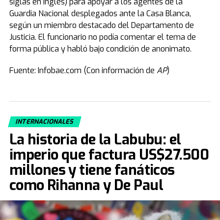
siglas en inglés) para apoyar a los agentes de la
Guardia Nacional desplegados ante la Casa Blanca,
según un miembro destacado del Departamento de
Justicia. El funcionario no podía comentar el tema de
forma pública y habló bajo condición de anonimato.
Fuente: Infobae.com (Con información de
AP
)
INTERNACIONALES
La historia de la Labubu: el
imperio que factura US$27.500
millones y tiene fanáticos
como Rihanna y De Paul