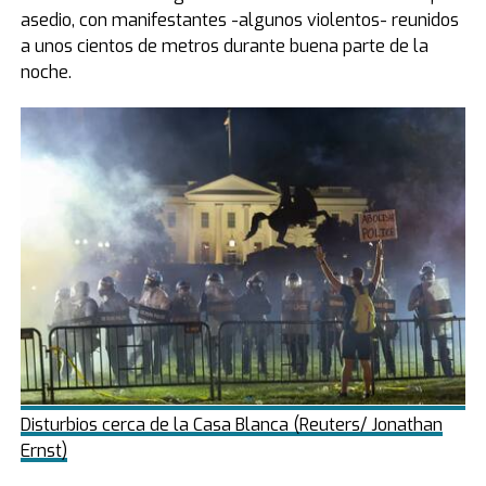
asedio, con manifestantes -algunos violentos- reunidos
a unos cientos de metros durante buena parte de la
noche.
Disturbios cerca de la Casa Blanca (Reuters/ Jonathan
Ernst)