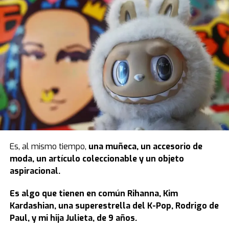
Es, al mismo tiempo,
una muñeca, un accesorio de
moda, un artículo coleccionable y un objeto
aspiracional.
Es algo que tienen en común Rihanna, Kim
Kardashian, una superestrella del K-Pop, Rodrigo de
Paul, y mi hija Julieta, de 9 años.