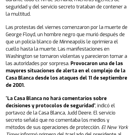
seguridad y del servicio secreto trataban de contener a
la multitud.
Las protestas del viernes comenzaron por la muerte de
George Floyd, un hombre negro que murió después de
que un policía blanco de Minneapolis le oprimiera el
cuello hasta la muerte. Las manifestaciones en
Washington se tornaron violentas y parecieron tomar a
las autoridades por sorpresa.
Provocaron una de las
mayores situaciones de alerta en el complejo de la
Casa Blanca desde los ataques del 11 de septiembre
de 2001.
“
La Casa Blanca no hará comentarios sobre
decisiones y protocolos de seguridad
”, indicó el
portavoz de la Casa Blanca, Judd Deere. El servicio
secreto señaló que no comentaba los medios y
métodos de sus operaciones de protección.
El New York
Times
informó primero del traslado del presidente al