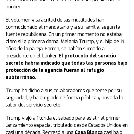
búnker.
El volumen y la acritud de las multitudes han
conmocionado al mandatario y a su familia, según la
fuente republicana. En un primer momento no estaba
claro si la primera dama, Melania Trump, y el hijo de 14
años de la pareja, Barron, se habían sumado al
presidente en el búnker.
El protocolo del servicio
secreto habría indicado que todas las personas bajo
protección de la agencia fueran al refugio
subterráneo
.
Trump ha dicho a sus colaboradores que teme por su
seguridad, y ha elogiado de forma pública y privada la
labor del servicio secreto.
Trump viajó a Florida el sábado para asistir al primer
lanzamiento espacial tripulado desde Estados Unidos en
casi una década. Regresó a una
Casa Blanca
casi bajo