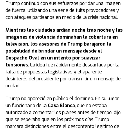
Trump continuó con sus esfuerzos por dar una imagen
de fuerza, utilizando una serie de tuits provocadores y
con ataques partisanos en medio de la crisis nacional.
Mientras las ciudades ardían noche tras noche y las
imágenes de violencia dominaban la cobertura en
televisión, los asesores de Trump barajaron la
posibilidad de brindar un mensaje desde el
Despacho Oval en un intento por suavizar
tensiones
. La idea fue rápidamente descartada por la
falta de propuestas legislativas y el aparente
desinterés del presidente por transmitir un mensaje de
unidad.
Trump no apareció en público el domingo. En su lugar,
un funcionario de la
Casa Blanca
, que no estaba
autorizado a comentar los planes antes de tiempo, dijo
que se esperaba que en los próximos días Trump
marcara distinciones entre el descontento legítimo de