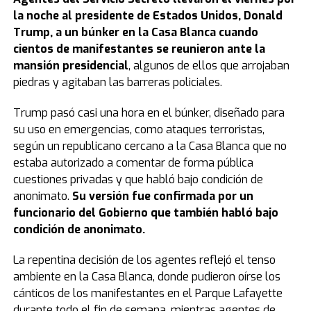
la noche al presidente de Estados Unidos, Donald
Trump, a un búnker en la Casa Blanca cuando
cientos de manifestantes se reunieron ante la
mansión presidencial
, algunos de ellos que arrojaban
piedras y agitaban las barreras policiales.
Trump pasó casi una hora en el búnker, diseñado para
su uso en emergencias, como ataques terroristas,
según un republicano cercano a la Casa Blanca que no
estaba autorizado a comentar de forma pública
cuestiones privadas y que habló bajo condición de
anonimato.
Su versión fue confirmada por un
funcionario del Gobierno que también habló bajo
condición de anonimato.
La repentina decisión de los agentes reflejó el tenso
ambiente en la Casa Blanca, donde pudieron oírse los
cánticos de los manifestantes en el Parque Lafayette
durante todo el fin de semana, mientras agentes de