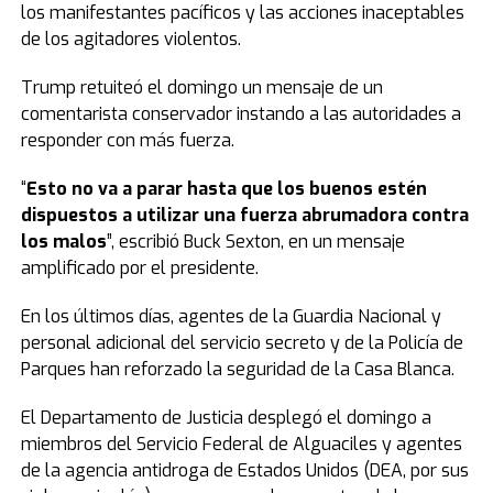
los manifestantes pacíficos y las acciones inaceptables
de los agitadores violentos.
Trump retuiteó el domingo un mensaje de un
comentarista conservador instando a las autoridades a
responder con más fuerza.
“
Esto no va a parar hasta que los buenos estén
dispuestos a utilizar una fuerza abrumadora contra
los malos
”, escribió Buck Sexton, en un mensaje
amplificado por el presidente.
En los últimos días, agentes de la Guardia Nacional y
personal adicional del servicio secreto y de la Policía de
Parques han reforzado la seguridad de la Casa Blanca.
El Departamento de Justicia desplegó el domingo a
miembros del Servicio Federal de Alguaciles y agentes
de la agencia antidroga de Estados Unidos (DEA, por sus