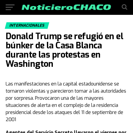
INTERNACIONALES
Donald Trump se refugió en el
búnker de la Casa Blanca
durante las protestas en
Washington
Las manifestaciones en la capital estadounidense se
tornaron violentas y parecieron tomar a las autoridades
por sorpresa. Provocaron una de las mayores
situaciones de alerta en el complejo de la residencia
presidencial desde los ataques del 11 de septiembre de
2001
Agentes del Servicio Secreto llevaron el viernes por