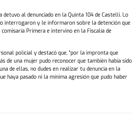
 detuvo al denunciado en la Quinta 104 de Castelli. Lo
 lo interrogaron y le informaron sobre la detención que
comisaría Primera e intervino en la Fiscalía de
rsonal policial y destacó que, “por la impronta que
más de una mujer pudo reconocer que también había sido
una de ellas, no dudes en realizar tu denuncia en la
que haya pasado ni la mínima agresión que pudo haber