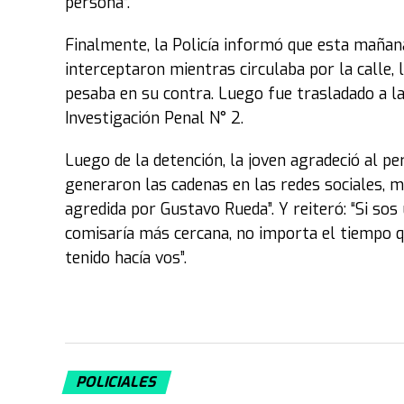
persona”.
Finalmente, la Policía informó que esta mañana
interceptaron mientras circulaba por la calle,
pesaba en su contra. Luego fue trasladado a la 
Investigación Penal N° 2.
Luego de la detención, la joven agradeció al pe
generaron las cadenas en las redes sociales, 
agredida por Gustavo Rueda”. Y reiteró: “Si sos 
comisaría más cercana, no importa el tiempo 
tenido hacía vos”.
POLICIALES