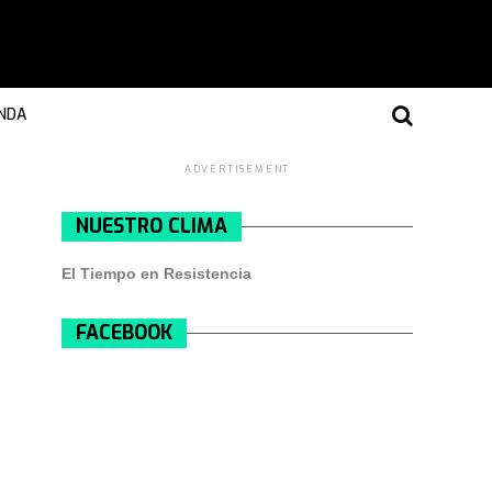
NDA
ADVERTISEMENT
NUESTRO CLIMA
El Tiempo en Resistencia
FACEBOOK