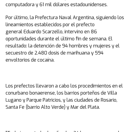
computadora y 61 mil dólares estadounidenses.
Por último, la Prefectura Naval Argentina, siguiendo los
lineamientos establecidos por el prefecto
general Eduardo Scarzello, intervino en 86
oportunidades durante el último fin de semana. El
resultado: la detención de 94 hombres y mujeres y el
secuestro de 2.480 dosis de marihuana y 594
envoltorios de cocaína.
Los prefectos llevaron a cabo los procedimientos en el
conurbano bonaerense, los barrios porteños de Villa
Lugano y Parque Patricios, y las ciudades de Rosario,
Santa Fe (barrio Alto Verde) y Mar del Plata.