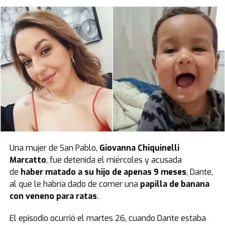
Una mujer de San Pablo,
Giovanna Chiquinelli
Marcatto
, fue detenida el miércoles y acusada
de
haber matado a su hijo de apenas 9 meses
, Dante,
al que le habría dado de comer una
papilla de banana
con veneno para ratas
.
El episodio ocurrió el martes 26, cuando Dante estaba