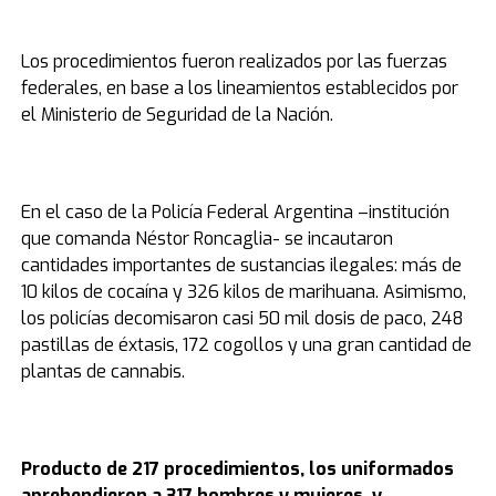
Los procedimientos fueron realizados por las fuerzas
federales, en base a los lineamientos establecidos por
el Ministerio de Seguridad de la Nación.
En el caso de la Policía Federal Argentina –institución
que comanda Néstor Roncaglia- se incautaron
cantidades importantes de sustancias ilegales: más de
10 kilos de cocaína y 326 kilos de marihuana. Asimismo,
los policías decomisaron casi 50 mil dosis de paco, 248
pastillas de éxtasis, 172 cogollos y una gran cantidad de
plantas de cannabis.
Producto de 217 procedimientos, los uniformados
aprehendieron a 317 hombres y mujeres, y