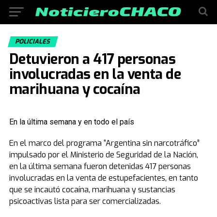
POLICIALES
Detuvieron a 417 personas
involucradas en la venta de
marihuana y cocaína
En la última semana y en todo el país
En el marco del programa “Argentina sin narcotráfico”
impulsado por el Ministerio de Seguridad de la Nación,
en la última semana fueron detenidas 417 personas
involucradas en la venta de estupefacientes, en tanto
que se incautó cocaína, marihuana y sustancias
psicoactivas lista para ser comercializadas.