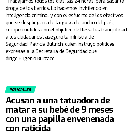
“Trabajamos todos los días, las 24 horas, para sacar la
droga de los barrios. Lo hacemos invirtiendo en
inteligencia criminal y con el esfuerzo de los efectivos
que se despliegan a lo largo y a lo ancho del país,
comprometidos con el objetivo de llevarles tranquilidad
a los ciudadanos”, aseguró la ministra de
Seguridad, Patricia Bullrich, quien instruyó políticas
expresas a la Secretaría de Seguridad que
dirige Eugenio Burzaco.
POLICIALES
Acusan a una tatuadora de
matar a su bebé de 9 meses
con una papilla envenenada
con raticida