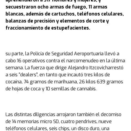
secuestraron ocho armas de fuego, 11 armas
blancas, además de cartuchos, teléfonos celulares,
balanzas de precisión y elementos de corte y
fraccionamiento de estupefacientes.
su parte, la Policía de Seguridad Aeroportuaria llevó a
cabo 16 operativos contra el narcomenudeo en la última
semana. La fuerza que dirige Alejandro Itzcovicharrestó
a seis “dealers”, en tanto que incautó tres kilos de
cocaína, 74 gramos de marihuana, 26 kilos 639 gramos
de hojas de coca y 10 semillas de cannabis.
Las distintas diligencias arrojaron también el decomiso
de 14 memorias micro SD, cuatro pendrives, nueve
teléfonos celulares, seis chips, un disco duro, una