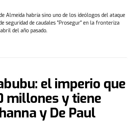
 de Almeida habría sino uno de los ideólogos del ataque
e seguridad de caudales "Prosegur" en la fronteriza
 abril del año pasado.
Labubu: el imperio que
 millones y tiene
ihanna y De Paul