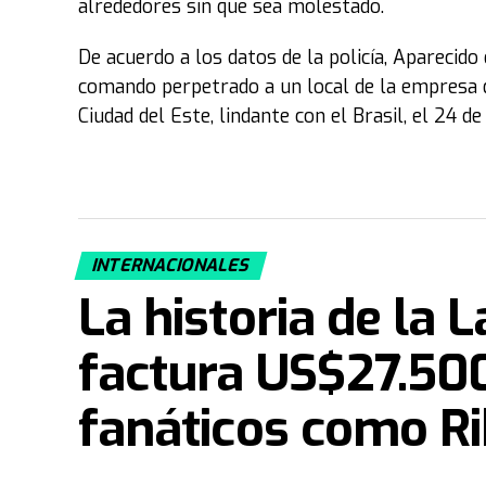
alrededores sin que sea molestado.
De acuerdo a los datos de la policía, Aparecido
comando perpetrado a un local de la empresa d
Ciudad del Este, lindante con el Brasil, el 24 de
INTERNACIONALES
La historia de la 
factura US$27.500
fanáticos como R