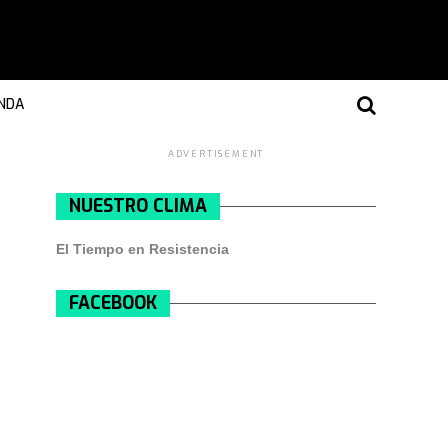
NDA
ADVERTISEMENT
NUESTRO CLIMA
El Tiempo en Resistencia
FACEBOOK