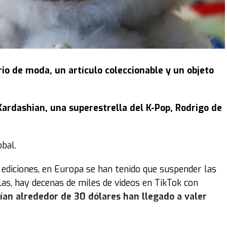
o de moda, un artículo coleccionable y un objeto
ardashian, una superestrella del K-Pop, Rodrigo de
bal.
ediciones, en Europa se han tenido que suspender las
las, hay decenas de miles de videos en TikTok con
ían alrededor de 30 dólares han llegado a valer