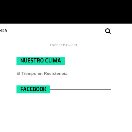
NDA
ADVERTISEMENT
NUESTRO CLIMA
El Tiempo en Resistencia
FACEBOOK