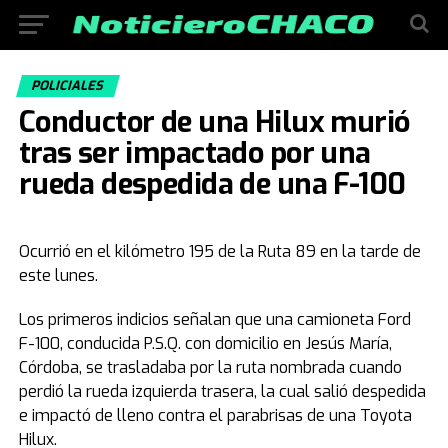
POLICIALES
Conductor de una Hilux murió
tras ser impactado por una
rueda despedida de una F-100
Ocurrió en el kilómetro 195 de la Ruta 89 en la tarde de
este lunes.
Los primeros indicios señalan que una camioneta Ford
F-100, conducida P.S.Q. con domicilio en Jesús María,
Córdoba, se trasladaba por la ruta nombrada cuando
perdió la rueda izquierda trasera, la cual salió despedida
e impactó de lleno contra el parabrisas de una Toyota
Hilux.