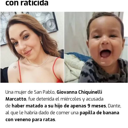
con raticida
Una mujer de San Pablo,
Giovanna Chiquinelli
Marcatto
, fue detenida el miércoles y acusada
de
haber matado a su hijo de apenas 9 meses
, Dante,
al que le habría dado de comer una
papilla de banana
con veneno para ratas
.