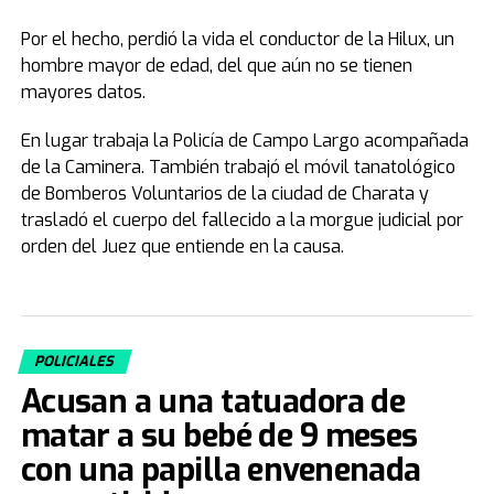
Por el hecho, perdió la vida el conductor de la Hilux, un
hombre mayor de edad, del que aún no se tienen
mayores datos.
En lugar trabaja la Policía de Campo Largo acompañada
de la Caminera. También trabajó el móvil tanatológico
de Bomberos Voluntarios de la ciudad de Charata y
trasladó el cuerpo del fallecido a la morgue judicial por
orden del Juez que entiende en la causa.
POLICIALES
Acusan a una tatuadora de
matar a su bebé de 9 meses
con una papilla envenenada