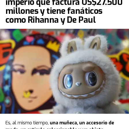
imperio que factura US$27.500
millones y tiene fanáticos
como Rihanna y De Paul
Es, al mismo tiempo,
una muñeca, un accesorio de