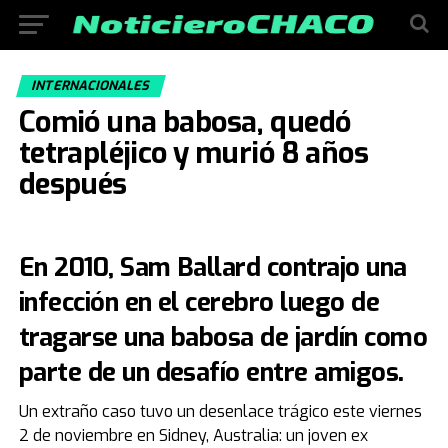
INTERNACIONALES
Comió una babosa, quedó
tetrapléjico y murió 8 años
después
En 2010, Sam Ballard contrajo una
infección en el cerebro luego de
tragarse una babosa de jardín como
parte de un desafío entre amigos.
Un extraño caso tuvo un desenlace trágico este viernes
2 de noviembre en Sidney, Australia: un joven ex