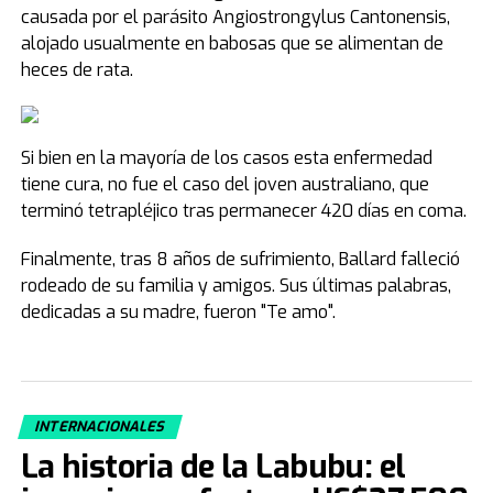
causada por el parásito Angiostrongylus Cantonensis,
alojado usualmente en babosas que se alimentan de
heces de rata.
Si bien en la mayoría de los casos esta enfermedad
tiene cura, no fue el caso del joven australiano, que
terminó tetrapléjico tras permanecer 420 días en coma.
Finalmente, tras 8 años de sufrimiento, Ballard falleció
rodeado de su familia y amigos. Sus últimas palabras,
dedicadas a su madre, fueron "Te amo".
INTERNACIONALES
La historia de la Labubu: el