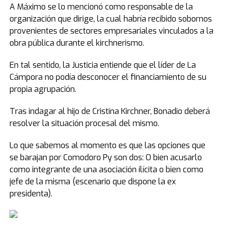
A Máximo se lo mencionó como responsable de la
organización que dirige, la cual habría recibido sobornos
provenientes de sectores empresariales vinculados a la
obra pública durante el kirchnerismo.
En tal sentido, la Justicia entiende que el líder de La
Cámpora no podía desconocer el financiamiento de su
propia agrupación.
Tras indagar al hijo de Cristina Kirchner, Bonadio deberá
resolver la situación procesal del mismo.
Lo que sabemos al momento es que las opciones que
se barajan por Comodoro Py son dos: O bien acusarlo
como integrante de una asociación ilícita o bien como
jefe de la misma (escenario que dispone la ex
presidenta).