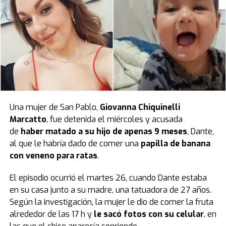
Una mujer de San Pablo,
Giovanna Chiquinelli
Marcatto
, fue detenida el miércoles y acusada
de
haber matado a su hijo de apenas 9 meses
, Dante,
al que le habría dado de comer una
papilla de banana
con veneno para ratas
.
El episodio ocurrió el martes 26, cuando Dante estaba
en su casa junto a su madre, una tatuadora de 27 años.
Según la investigación, la mujer le dio de comer la fruta
alrededor de las 17 h y
le sacó fotos con su celular
, en