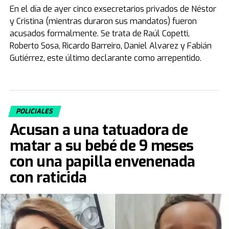
En el día de ayer cinco exsecretarios privados de Néstor
y Cristina (mientras duraron sus mandatos) fueron
acusados formalmente. Se trata de Raúl Copetti,
Roberto Sosa, Ricardo Barreiro, Daniel Alvarez y Fabián
Gutiérrez, este último declarante como arrepentido.
POLICIALES
Acusan a una tatuadora de
matar a su bebé de 9 meses
con una papilla envenenada
con raticida