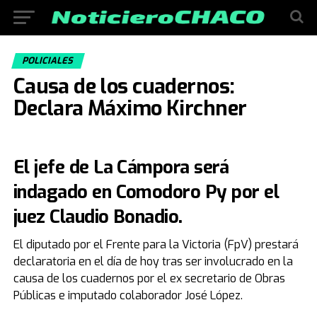
POLICIALES
Causa de los cuadernos:
Declara Máximo Kirchner
El jefe de La Cámpora será
indagado en Comodoro Py por el
juez Claudio Bonadio.
El diputado por el Frente para la Victoria (FpV) prestará
declaratoria en el día de hoy tras ser involucrado en la
causa de los cuadernos por el ex secretario de Obras
Públicas e imputado colaborador José López.