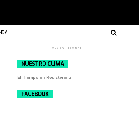
NDA
ADVERTISEMENT
NUESTRO CLIMA
El Tiempo en Resistencia
FACEBOOK