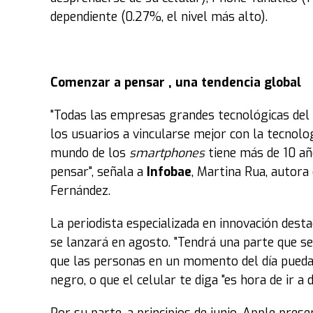
dependiente (0.27%, el nivel más alto).
Comenzar a pensar , una tendencia global
"Todas las empresas grandes tecnológicas de
los usuarios a vincularse mejor con la tecnolo
mundo de los
smartphones
tiene más de 10 añ
pensar", señala a
Infobae
, Martina Rua, autora 
Fernández.
La periodista especializada en innovación dest
se lanzará en agosto. "Tendrá una parte que s
que las personas en un momento del día puedan
negro, o que el celular te diga "es hora de ir a