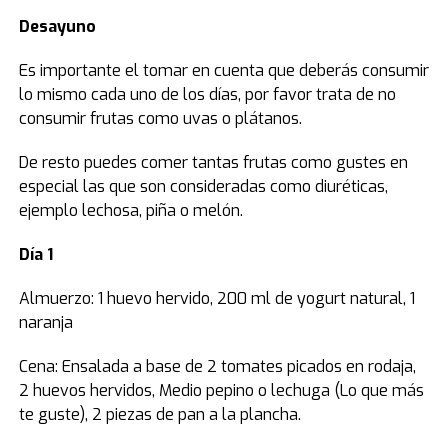
Desayuno
Es importante el tomar en cuenta que deberás consumir
lo mismo cada uno de los días, por favor trata de no
consumir frutas como uvas o plátanos.
De resto puedes comer tantas frutas como gustes en
especial las que son consideradas como diuréticas,
ejemplo lechosa, piña o melón.
Día 1
Almuerzo: 1 huevo hervido, 200 ml de yogurt natural, 1
naranja
Cena: Ensalada a base de 2 tomates picados en rodaja,
2 huevos hervidos, Medio pepino o lechuga (Lo que más
te guste), 2 piezas de pan a la plancha.