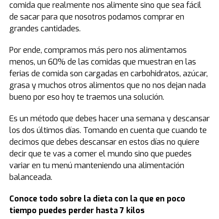
comida que realmente nos alimente sino que sea fácil
de sacar para que nosotros podamos comprar en
grandes cantidades.
Por ende, compramos más pero nos alimentamos
menos, un 60% de las comidas que muestran en las
ferias de comida son cargadas en carbohidratos, azúcar,
grasa y muchos otros alimentos que no nos dejan nada
bueno por eso hoy te traemos una solución.
Es un método que debes hacer una semana y descansar
los dos últimos días. Tomando en cuenta que cuando te
decimos que debes descansar en estos días no quiere
decir que te vas a comer el mundo sino que puedes
variar en tu menú manteniendo una alimentación
balanceada.
Conoce todo sobre la dieta con la que en poco
tiempo puedes perder hasta 7 kilos