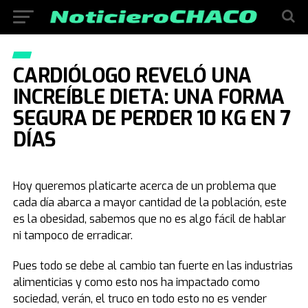
CARDIÓLOGO REVELÓ UNA
INCREÍBLE DIETA: UNA FORMA
SEGURA DE PERDER 10 KG EN 7
DÍAS
Hoy queremos platicarte acerca de un problema que
cada día abarca a mayor cantidad de la población, este
es la obesidad, sabemos que no es algo fácil de hablar
ni tampoco de erradicar.
Pues todo se debe al cambio tan fuerte en las industrias
alimenticias y como esto nos ha impactado como
sociedad, verán, el truco en todo esto no es vender