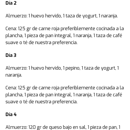
Día 2
Almuerzo: 1 huevo hervido, 1 taza de yogurt, 1 naranja.
Cena: 125 gr de carne roja preferiblemente cocinada a la
plancha, 1 pieza de pan integral, 1 naranja, 1 taza de café
suave o té de nuestra preferencia.
Día 3
Almuerzo: 1 huevo hervido, 1 pepino, 1 taza de yogurt, 1
naranja.
Cena: 125 gr de carne roja preferiblemente cocinada a la
plancha, 1 pieza de pan integral, 1 naranja, 1 taza de café
suave o té de nuestra preferencia.
Día 4
Almuerzo: 120 gr de queso bajo en sal, 1 pieza de pan, 1