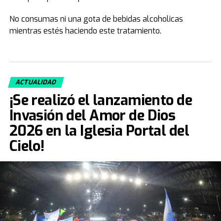
No consumas ni una gota de bebidas alcoholicas
mientras estés haciendo este tratamiento.
ACTUALIDAD
¡Se realizó el lanzamiento de
Invasión del Amor de Dios
2026 en la Iglesia Portal del
Cielo!