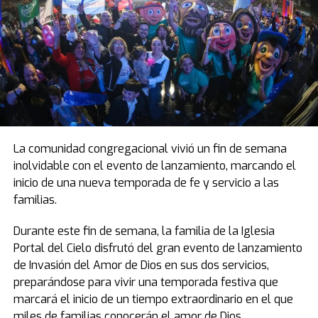
La comunidad congregacional vivió un fin de semana
inolvidable con el evento de lanzamiento, marcando el
inicio de una nueva temporada de fe y servicio a las
familias.
Durante este fin de semana, la familia de la Iglesia
Portal del Cielo disfrutó del gran evento de lanzamiento
de Invasión del Amor de Dios en sus dos servicios,
preparándose para vivir una temporada festiva que
marcará el inicio de un tiempo extraordinario en el que
miles de familias conocerán el amor de Dios.