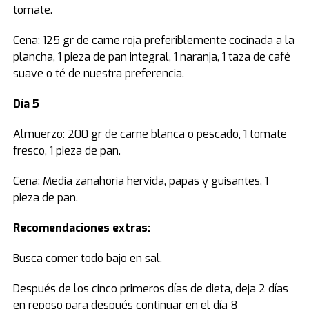
tomate.
Cena: 125 gr de carne roja preferiblemente cocinada a la
plancha, 1 pieza de pan integral, 1 naranja, 1 taza de café
suave o té de nuestra preferencia.
Día 5
Almuerzo: 200 gr de carne blanca o pescado, 1 tomate
fresco, 1 pieza de pan.
Cena: Media zanahoria hervida, papas y guisantes, 1
pieza de pan.
Recomendaciones extras:
Busca comer todo bajo en sal.
Después de los cinco primeros días de dieta, deja 2 días
en reposo para después continuar en el día 8