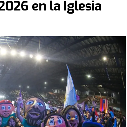
2026 en la Iglesia