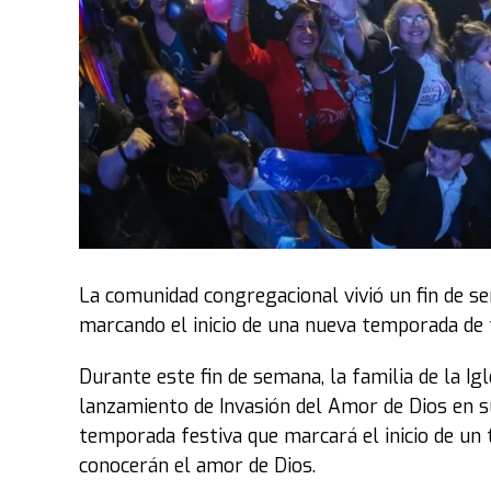
La comunidad congregacional vivió un fin de s
marcando el inicio de una nueva temporada de fe
Durante este fin de semana, la familia de la Ig
lanzamiento de Invasión del Amor de Dios en su
temporada festiva que marcará el inicio de un 
conocerán el amor de Dios.