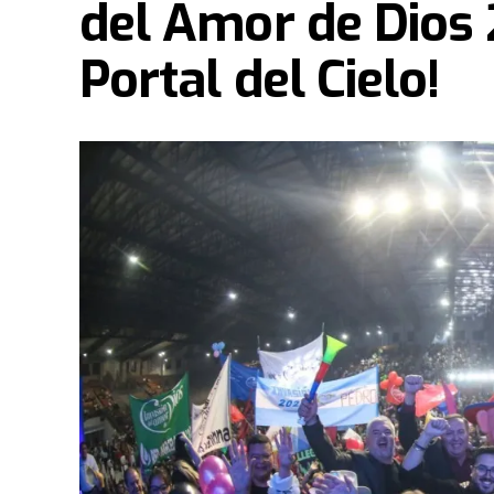
del Amor de Dios 
Portal del Cielo!