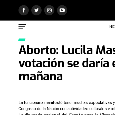
INIC
Aborto: Lucila Ma
votación se daría e
mañana
La funcionaria manifestó tener muchas expectativas y a
Congreso de la Nación con actividades culturales e in