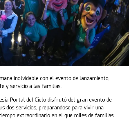
emana inolvidable con el evento de lanzamiento,
 y servicio a las familias.
lesia Portal del Cielo disfrutó del gran evento de
s dos servicios, preparándose para vivir una
tiempo extraordinario en el que miles de familias