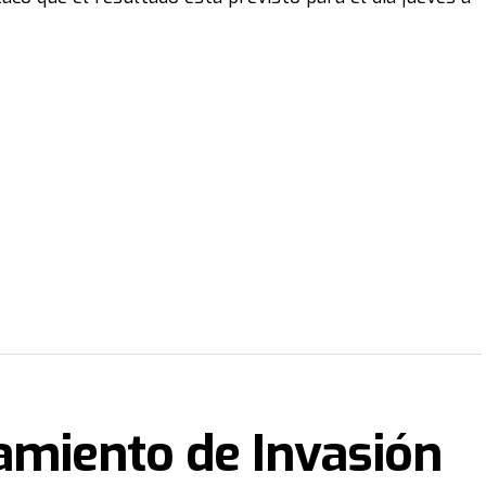
zamiento de Invasión