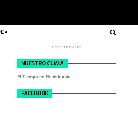
NDA
ADVERTISEMENT
NUESTRO CLIMA
El Tiempo en Resistencia
FACEBOOK