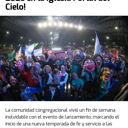
Cielo!
La comunidad congregacional vivió un fin de semana
inolvidable con el evento de lanzamiento, marcando el
inicio de una nueva temporada de fe y servicio a las