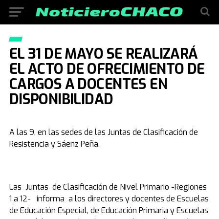
EL 31 DE MAYO SE REALIZARÁ
EL ACTO DE OFRECIMIENTO DE
CARGOS A DOCENTES EN
DISPONIBILIDAD
A las 9, en las sedes de las Juntas de Clasificación de
Resistencia y Sáenz Peña.
Las Juntas de Clasificación de Nivel Primario -Regiones
1 a 12- informa a los directores y docentes de Escuelas
de Educación Especial, de Educación Primaria y Escuelas