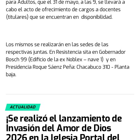
para Adultos, que el 31 de mayo, a las 9, se llevará a
cabo el acto de ofrecimiento de cargos a docentes
(titulares) que se encuentran en disponibilidad.
Los mismos se realizarán en las sedes de las
respectivas juntas. En Resistencia sita en Gobernador
Bosch 99 (Edificio de la ex Noblex – nave 1) y en
Presidencia Roque Sáenz Peña: Chacabuco 310 - Planta
baja.
ACTUALIDAD
¡Se realizó el lanzamiento de
Invasión del Amor de Dios
2026 en la Iglesia Portal del